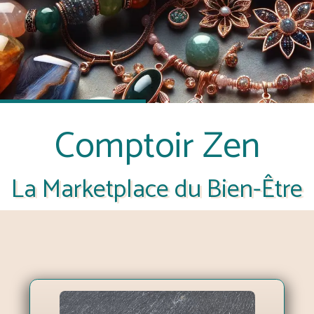
Comptoir Zen
La Marketplace du Bien-Être