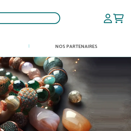
NOS PARTENAIRES