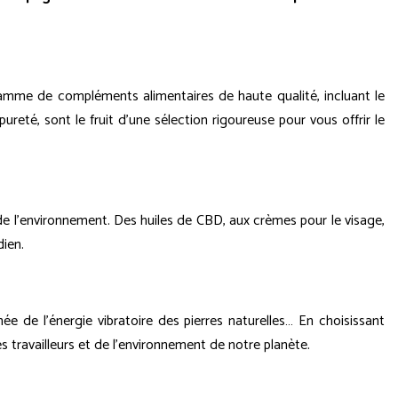
gamme de compléments alimentaires de haute qualité, incluant le
ureté, sont le fruit d'une sélection rigoureuse pour vous offrir le
de l'environnement. Des huiles de CBD, aux crèmes pour le visage,
dien.
ée de l'énergie vibratoire des pierres naturelles… En choisissant
travailleurs et de l'environnement de notre planète.