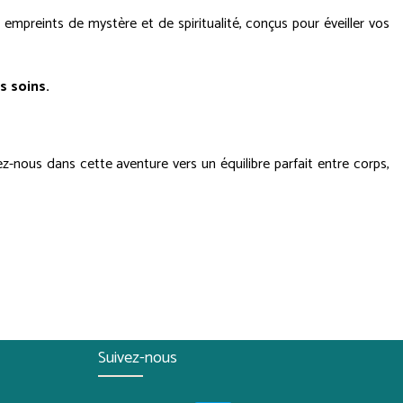
 empreints de mystère et de spiritualité, conçus pour éveiller vos
s soins.
-nous dans cette aventure vers un équilibre parfait entre corps,
Suivez-nous