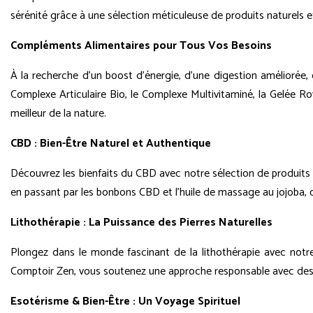
sérénité grâce à une sélection méticuleuse de produits naturels e
Compléments Alimentaires pour Tous Vos Besoins
À la recherche d'un boost d'énergie, d'une digestion améliorée
Complexe Articulaire Bio, le Complexe Multivitaminé, la Gelée Roya
meilleur de la nature.
CBD : Bien-Être Naturel et Authentique
Découvrez les bienfaits du CBD avec notre sélection de produits 
en passant par les bonbons CBD et l'huile de massage au jojoba, c
Lithothérapie : La Puissance des Pierres Naturelles
Plongez dans le monde fascinant de la lithothérapie avec notre c
Comptoir Zen, vous soutenez une approche responsable avec des pr
Esotérisme & Bien-Être : Un Voyage Spirituel