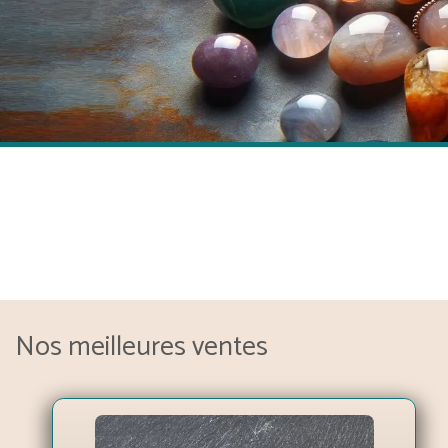
Nos meilleures ventes