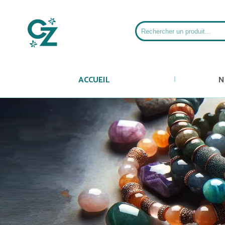
ACCUEIL
N