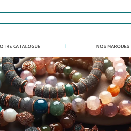
OTRE CATALOGUE
NOS MARQUES