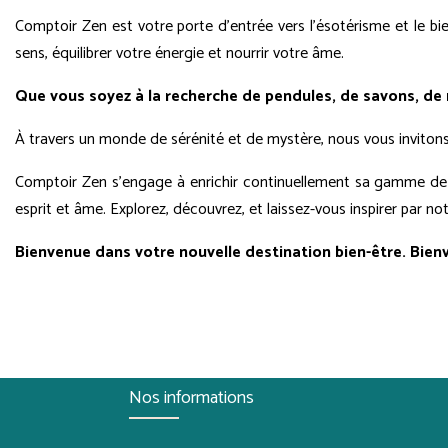
Comptoir Zen est votre porte d'entrée vers l'ésotérisme et le bie
sens, équilibrer votre énergie et nourrir votre âme.
Que vous soyez à la recherche de pendules, de savons, de 
À travers un monde de sérénité et de mystère, nous vous invitons à 
Comptoir Zen s'engage à enrichir continuellement sa gamme de pr
esprit et âme. Explorez, découvrez, et laissez-vous inspirer par n
Bienvenue dans votre nouvelle destination bien-être. Bien
Nos informations