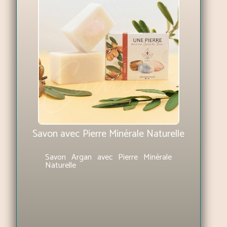
Savon avec Pierre Minérale Naturelle
Savon Argan avec Pierre Minérale
Naturelle