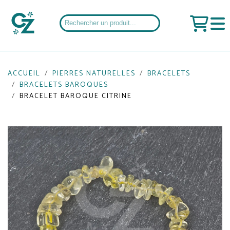
ACCUEIL
PIERRES NATURELLES
BRACELETS
BRACELETS BAROQUES
BRACELET BAROQUE CITRINE