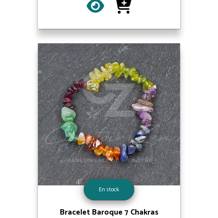
En stock
Bracelet Baroque 7 Chakras