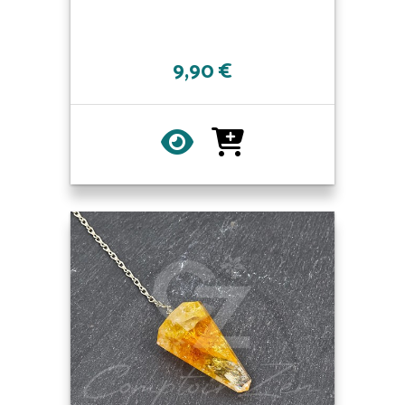
9,90 €