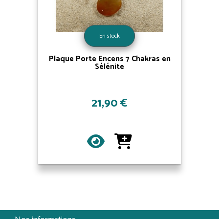
En stock
Plaque Porte Encens 7 Chakras en
Sélénite
21,90 €