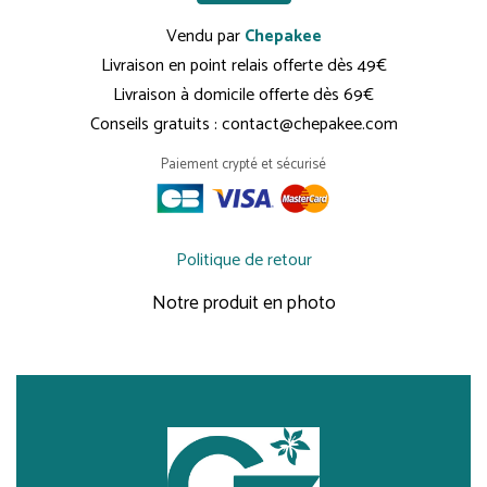
Vendu par
Chepakee
Livraison en point relais offerte dès 49€
Livraison à domicile offerte dès 69€
Conseils gratuits : contact@chepakee.com
Paiement crypté et sécurisé
Politique de retour
Notre produit en photo