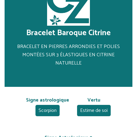
Bracelet Baroque Citrine
BRACELET EN PIERRES ARRONDIES ET POLIES
MONTÉES SUR 3 ÉLASTIQUES EN CITRINE
NATURELLE
Signe astrologique
Vertu
Scorpion
Estime de soi