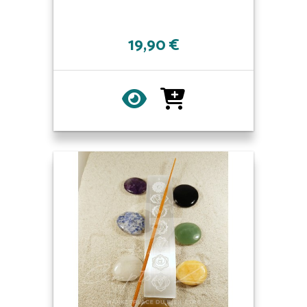
19,90 €