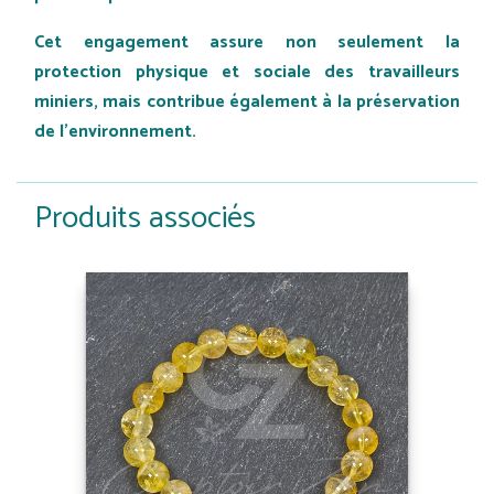
Cet engagement assure non seulement la
protection physique et sociale des travailleurs
miniers, mais contribue également à la préservation
de l'environnement.
Produits associés