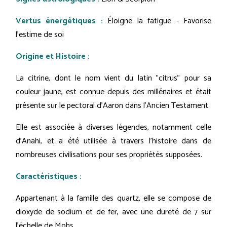
Vertus énergétiques :
Éloigne la fatigue - Favorise
l'estime de soi
Origine et Histoire :
La citrine, dont le nom vient du latin "citrus" pour sa
couleur jaune, est connue depuis des millénaires et était
présente sur le pectoral d’Aaron dans l'Ancien Testament.
Elle est associée à diverses légendes, notamment celle
d'Anahi, et a été utilisée à travers l'histoire dans de
nombreuses civilisations pour ses propriétés supposées.
Caractéristiques :
Appartenant à la famille des quartz, elle se compose de
dioxyde de sodium et de fer, avec une dureté de 7 sur
l'échelle de Mohs.