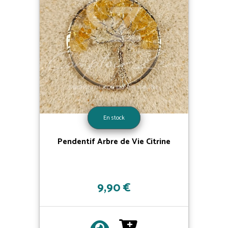
En stock
Pendentif Arbre de Vie Citrine
9,90 €