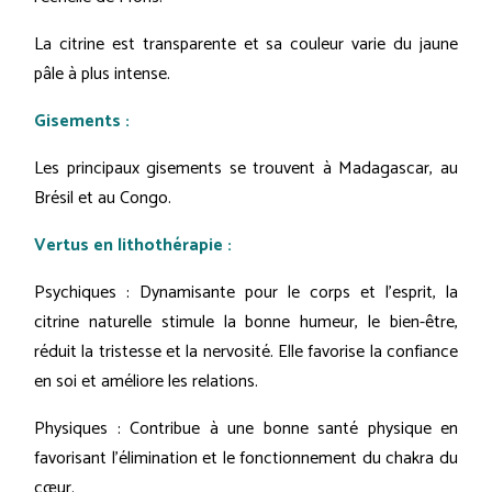
La citrine est transparente et sa couleur varie du jaune
pâle à plus intense.
Gisements :
Les principaux gisements se trouvent à Madagascar, au
Brésil et au Congo.
Vertus en lithothérapie :
Psychiques : Dynamisante pour le corps et l'esprit, la
citrine naturelle stimule la bonne humeur, le bien-être,
réduit la tristesse et la nervosité. Elle favorise la confiance
en soi et améliore les relations.
Physiques : Contribue à une bonne santé physique en
favorisant l'élimination et le fonctionnement du chakra du
cœur.