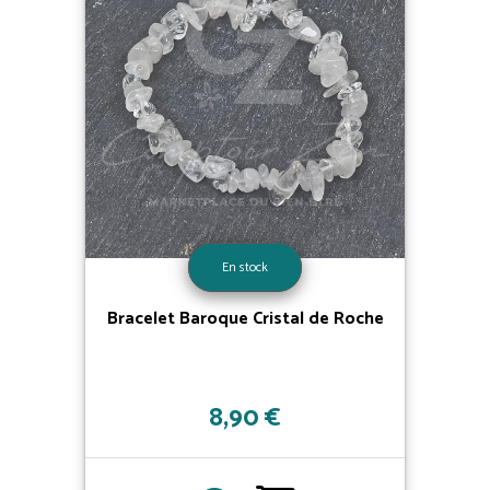
En stock
Bracelet Baroque Cristal de Roche
8,90 €