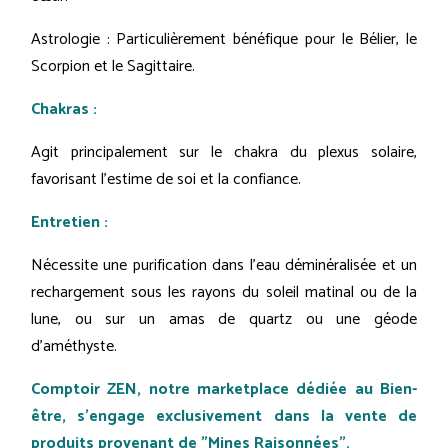
Astrologie : Particulièrement bénéfique pour le Bélier, le
Scorpion et le Sagittaire.
Chakras :
Agit principalement sur le chakra du plexus solaire,
favorisant l'estime de soi et la confiance.
Entretien :
Nécessite une purification dans l'eau déminéralisée et un
rechargement sous les rayons du soleil matinal ou de la
lune, ou sur un amas de quartz ou une géode
d’améthyste.
Comptoir ZEN, notre marketplace dédiée au Bien-
être, s'engage exclusivement dans la vente de
produits provenant de "Mines Raisonnées".