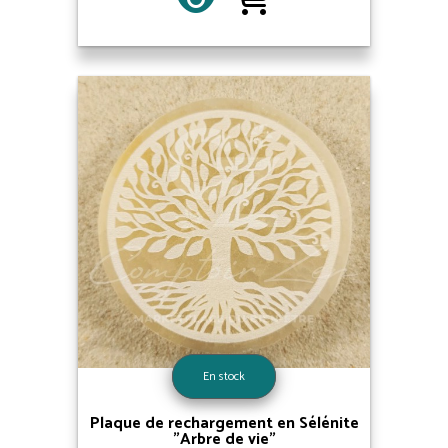
En stock
Plaque de rechargement en Sélénite
"Arbre de vie"