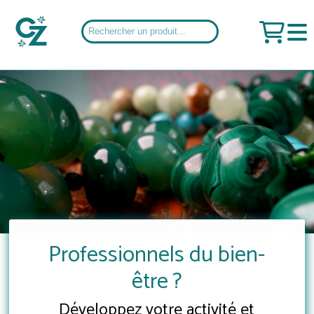
Professionnels du bien-
être ?
Développez votre activité et