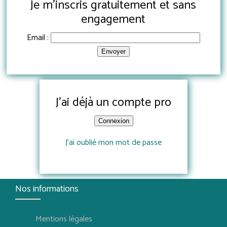
Je m'inscris gratuitement et sans
engagement
Email :
J'ai déjà un compte pro
Connexion
J'ai oublié mon mot de passe
Nos informations
Mentions légales