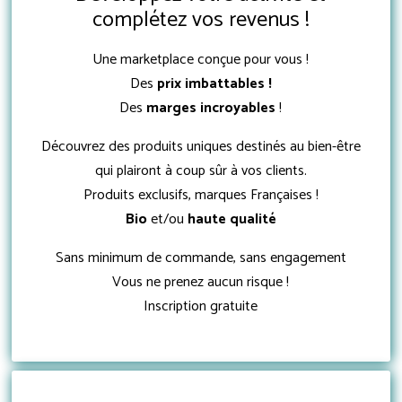
complétez vos revenus !
Une marketplace conçue pour vous !
Des
prix imbattables !
Des
marges incroyables
!
Découvrez des produits uniques destinés au bien-être
qui plairont à coup sûr à vos clients.
Produits exclusifs, marques Françaises !
Bio
et/ou
haute qualité
Sans minimum de commande, sans engagement
Vous ne prenez aucun risque !
Inscription gratuite