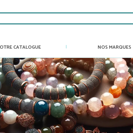
OTRE CATALOGUE
NOS MARQUES