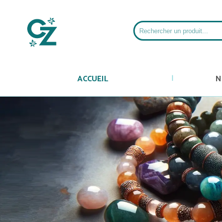
ACCUEIL
N