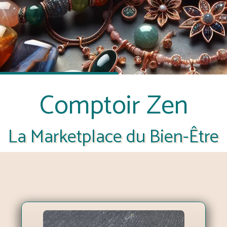
Comptoir Zen
La Marketplace du Bien-Être