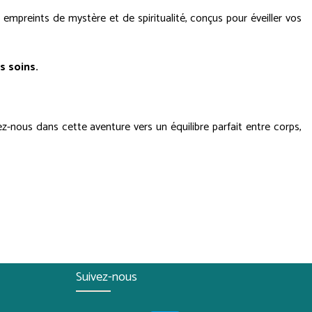
 empreints de mystère et de spiritualité, conçus pour éveiller vos
s soins.
-nous dans cette aventure vers un équilibre parfait entre corps,
Suivez-nous