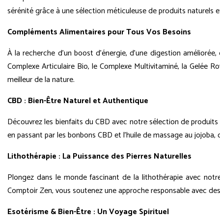
sérénité grâce à une sélection méticuleuse de produits naturels e
Compléments Alimentaires pour Tous Vos Besoins
À la recherche d'un boost d'énergie, d'une digestion améliorée
Complexe Articulaire Bio, le Complexe Multivitaminé, la Gelée Roya
meilleur de la nature.
CBD : Bien-Être Naturel et Authentique
Découvrez les bienfaits du CBD avec notre sélection de produits 
en passant par les bonbons CBD et l'huile de massage au jojoba, c
Lithothérapie : La Puissance des Pierres Naturelles
Plongez dans le monde fascinant de la lithothérapie avec notre c
Comptoir Zen, vous soutenez une approche responsable avec des pr
Esotérisme & Bien-Être : Un Voyage Spirituel