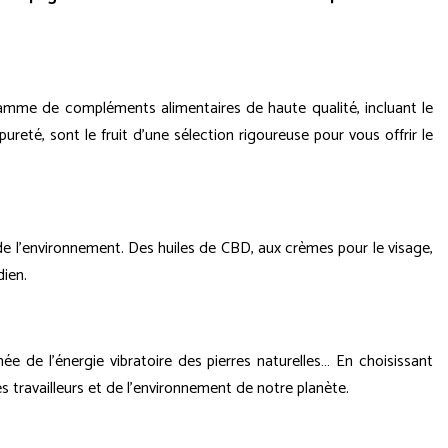
gamme de compléments alimentaires de haute qualité, incluant le
ureté, sont le fruit d'une sélection rigoureuse pour vous offrir le
de l'environnement. Des huiles de CBD, aux crèmes pour le visage,
dien.
ée de l'énergie vibratoire des pierres naturelles… En choisissant
travailleurs et de l'environnement de notre planète.