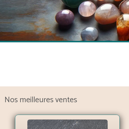
Nos meilleures ventes