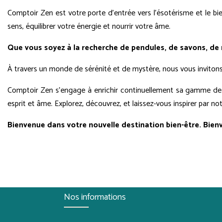
Comptoir Zen est votre porte d'entrée vers l'ésotérisme et le bie
sens, équilibrer votre énergie et nourrir votre âme.
Que vous soyez à la recherche de pendules, de savons, de 
À travers un monde de sérénité et de mystère, nous vous invitons à 
Comptoir Zen s'engage à enrichir continuellement sa gamme de pr
esprit et âme. Explorez, découvrez, et laissez-vous inspirer par n
Bienvenue dans votre nouvelle destination bien-être. Bien
Nos informations