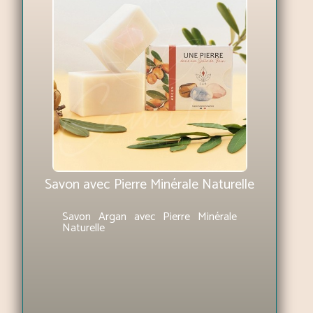
Savon avec Pierre Minérale Naturelle
Savon Argan avec Pierre Minérale
Naturelle