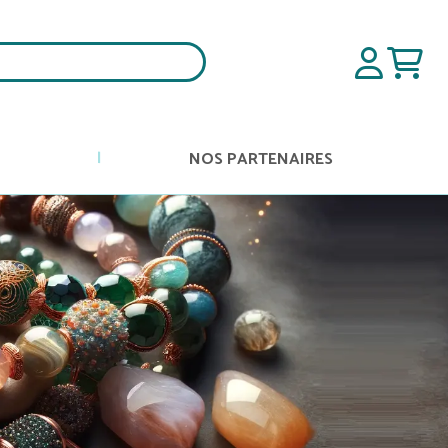
NOS PARTENAIRES