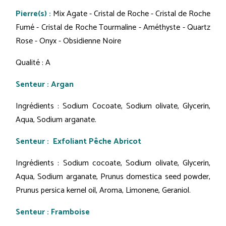
Pierre(s) :
Mix Agate - Cristal de Roche - Cristal de Roche
Fumé - Cristal de Roche Tourmaline - Améthyste - Quartz
Rose - Onyx - Obsidienne Noire
Qualité : A
Senteur : Argan
Ingrédients : Sodium Cocoate, Sodium olivate, Glycerin,
Aqua, Sodium arganate.
Senteur : Exfoliant Pêche Abricot
Ingrédients : Sodium cocoate, Sodium olivate, Glycerin,
Aqua, Sodium arganate, Prunus domestica seed powder,
Prunus persica kernel oil, Aroma, Limonene, Geraniol.
Senteur : Framboise