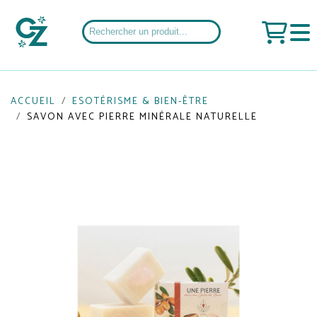
ACCUEIL
ESOTÉRISME & BIEN-ÊTRE
SAVON AVEC PIERRE MINÉRALE NATURELLE