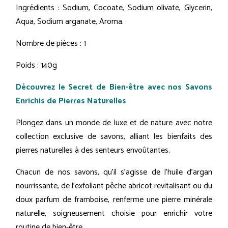
Ingrédients : Sodium, Cocoate, Sodium olivate, Glycerin,
Aqua, Sodium arganate, Aroma.
Nombre de pièces : 1
Poids : 140g
Découvrez le Secret de Bien-être avec nos Savons
Enrichis de Pierres Naturelles
Plongez dans un monde de luxe et de nature avec notre
collection exclusive de savons, alliant les bienfaits des
pierres naturelles à des senteurs envoûtantes.
Chacun de nos savons, qu'il s'agisse de l'huile d'argan
nourrissante, de l'exfoliant pêche abricot revitalisant ou du
doux parfum de framboise, renferme une pierre minérale
naturelle, soigneusement choisie pour enrichir votre
routine de bien-être.