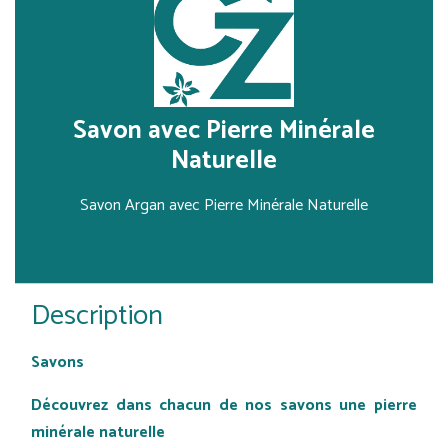
Savon avec Pierre Minérale
Naturelle
Savon Argan avec Pierre Minérale Naturelle
Description
Savons
Découvrez dans chacun de nos savons une pierre
minérale naturelle