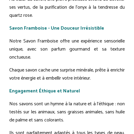
ses vertus, de la purification de l'onyx à la tendresse du
quartz rose.
Savon Framboise - Une Douceur Irrésistible
Notre Savon Framboise offre une expérience sensorielle
unique, avec son parfum gourmand et sa texture
onctueuse.
Chaque savon cache une surprise minérale, prête à enrichir
votre énergie et à embellir votre intérieur.
Engagement Éthique et Naturel
Nos savons sont un hymne à la nature et à l'éthique : non
testés sur les animaux, sans graisses animales, sans huile
de palme et sans colorants.
Ils sont parfaitement adaptés à tous les types de peau,