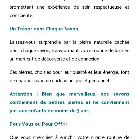
promettant une expérience de soin respectueuse et
consciente.
Un Trésor dans Chaque Savon
Laissez-vous surprendre par la pierre naturelle cachée
dans chaque savon, transformant votre routine de bain en
un moment de découverte et de connexion.
Ces pierres, choisies pour leur qualité et leur énergie, font
de chaque savon un cadeau unique et personnel.
Attention : Bien que merveilleux, nos savons
contiennent de petites pierres et ne conviennent
pas aux enfants de moins de 3 ans.
Pour Vous ou Pour Offrir
Que vous cherchiez à enrichir votre propre routine de