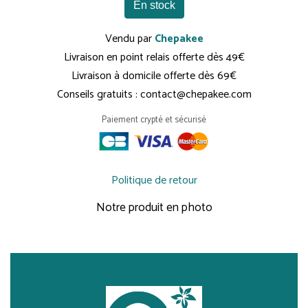
En stock
Vendu par
Chepakee
Livraison en point relais offerte dès 49€
Livraison à domicile offerte dès 69€
Conseils gratuits : contact@chepakee.com
Paiement crypté et sécurisé
Politique de retour
Notre produit en photo