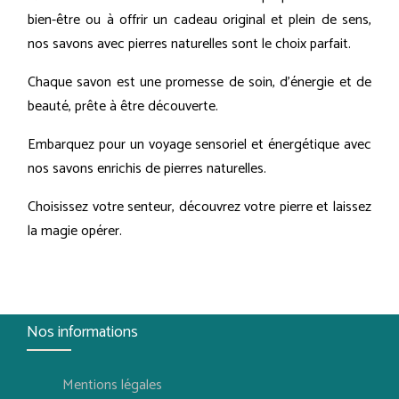
bien-être ou à offrir un cadeau original et plein de sens,
nos savons avec pierres naturelles sont le choix parfait.
Chaque savon est une promesse de soin, d'énergie et de
beauté, prête à être découverte.
Embarquez pour un voyage sensoriel et énergétique avec
nos savons enrichis de pierres naturelles.
Choisissez votre senteur, découvrez votre pierre et laissez
la magie opérer.
Nos informations
Mentions légales