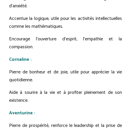
d'anxiété.
Accentue la logique, utile pour les activités intellectuelles
comme les mathématiques.
Encourage l'ouverture d'esprit, l'empathie et la
compassion.
Cornaline :
Pierre de bonheur et de joie, utile pour apprécier la vie
quotidienne.
Aide à sourire à la vie et à profiter pleinement de son
existence.
Aventurine :
Pierre de prospérité, renforce le leadership et la prise de