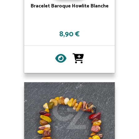
Bracelet Baroque Howlite Blanche
8,90 €