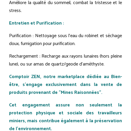
Améliore la qualité du sommeil, combat la tristesse et le
stress.
Entretien et Purification :
Purification : Nettoyage sous l'eau du robinet et séchage
doux, fumigation pour purification.
Rechargement : Recharge aux rayons lunaires (hors pleine
lune), ou sur amas de quartz/geode d'améthyste.
Comptoir ZEN, notre marketplace dédiée au Bien-
être, s'engage exclusivement dans la vente de
produits provenant de "Mines Raisonnées".
Cet engagement assure non seulement la
protection physique et sociale des travailleurs
miniers, mais contribue également à la préservation
de l'environnement.