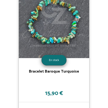
En stock
Bracelet Baroque Turquoise
15,90 €