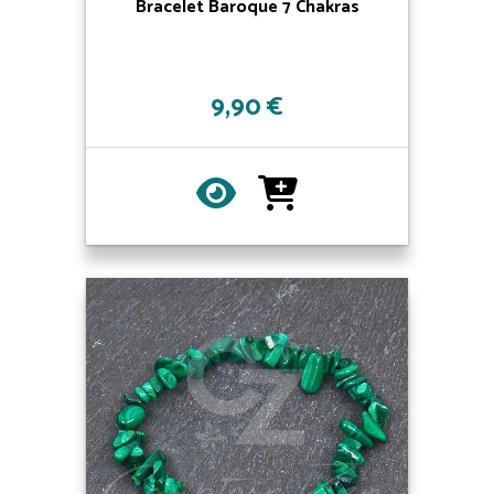
Bracelet Baroque 7 Chakras
9,90 €