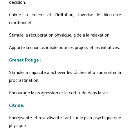
décision.
Calme la colère et l'irritation, favorise le bien-être
émotionnel.
Stimule la récupération physique, aide à la relaxation.
Apporte la chance, idéale pour les projets et les initiatives.
Grenat Rouge :
Stimule la capacité à achever les tâches et à surmonter la
procrastination.
Encourage la progression et la certitude dans la vie.
Citrine:
Energisante et revitalisante tant sur le plan psychique que
physique.