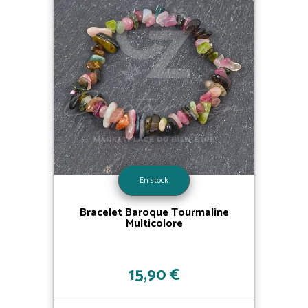
En stock
Bracelet Baroque Tourmaline
Multicolore
15,90 €