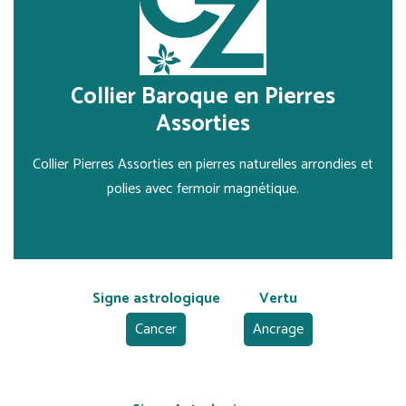
Collier Baroque en Pierres
Assorties
Collier Pierres Assorties en pierres naturelles arrondies et
polies avec fermoir magnétique.
Signe astrologique
Vertu
Cancer
Ancrage