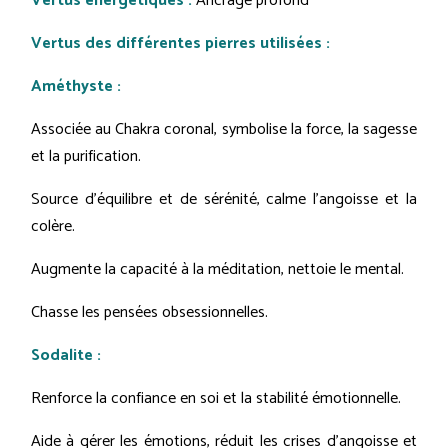
Vertus énergétiques :
Ancrage profond
Vertus des différentes pierres utilisées :
Améthyste :
Associée au Chakra coronal, symbolise la force, la sagesse
et la purification.
Source d'équilibre et de sérénité, calme l'angoisse et la
colère.
Augmente la capacité à la méditation, nettoie le mental.
Chasse les pensées obsessionnelles.
Sodalite :
Renforce la confiance en soi et la stabilité émotionnelle.
Aide à gérer les émotions, réduit les crises d'angoisse et