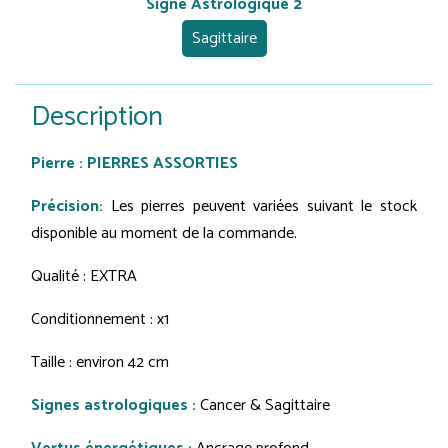
Signe Astrologique 2
Sagittaire
Description
Pierre : PIERRES ASSORTIES
Précision:
Les pierres peuvent variées suivant le stock
disponible au moment de la commande.
Qualité : EXTRA
Conditionnement : x1
Taille : environ 42 cm
Signes astrologiques :
Cancer & Sagittaire