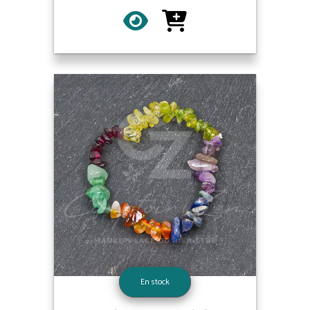
En stock