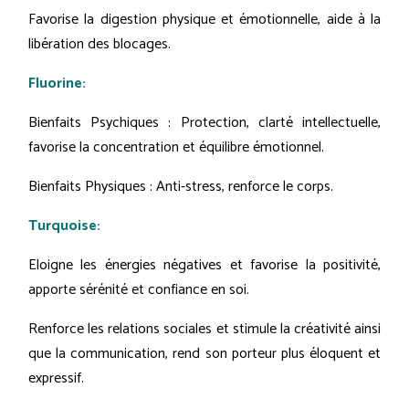
Favorise la digestion physique et émotionnelle, aide à la
libération des blocages.
Fluorine:
Bienfaits Psychiques : Protection, clarté intellectuelle,
favorise la concentration et équilibre émotionnel.
Bienfaits Physiques : Anti-stress, renforce le corps.
Turquoise:
Eloigne les énergies négatives et favorise la positivité,
apporte sérénité et confiance en soi.
Renforce les relations sociales et stimule la créativité ainsi
que la communication, rend son porteur plus éloquent et
expressif.