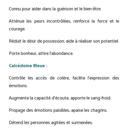
Connu pour aider dans la guérison et le bien-être.
Atténue les peurs incontrôlées, renforce la force et le
courage.
Réduit le désir de possession, aide à réaliser son potentiel.
Porte bonheur, attire l'abondance.
Calcédoine Bleue :
Contrôle les accès de colère, facilite l'expression des
émotions.
Augmente la capacité d'écoute, apporte le sang-froid.
Propage des émotions paisibles, apaise les chagrins.
Détend les personnes agitées et surmenées.