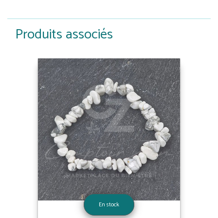
Produits associés
En stock