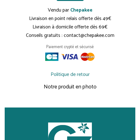
Vendu par
Chepakee
Livraison en point relais offerte dès 49€
Livraison à domicile offerte dès 69€
Conseils gratuits : contact@chepakee.com
Paiement crypté et sécurisé
Politique de retour
Notre produit en photo