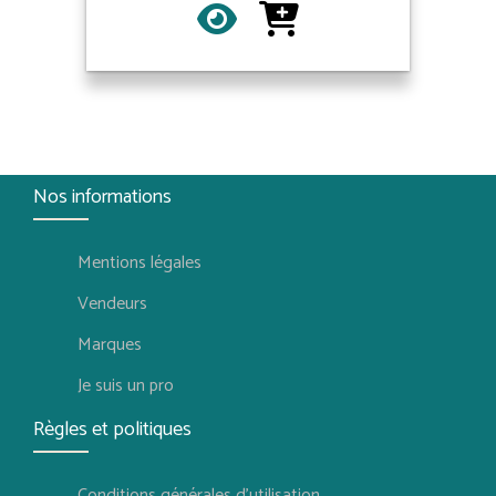
Nos informations
Mentions légales
Vendeurs
Marques
Je suis un pro
Règles et politiques
Conditions générales d'utilisation