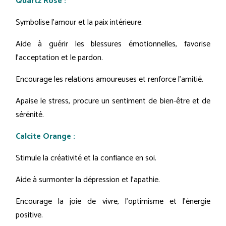
Quartz Rose :
Symbolise l'amour et la paix intérieure.
Aide à guérir les blessures émotionnelles, favorise
l'acceptation et le pardon.
Encourage les relations amoureuses et renforce l'amitié.
Apaise le stress, procure un sentiment de bien-être et de
sérénité.
Calcite Orange :
Stimule la créativité et la confiance en soi.
Aide à surmonter la dépression et l'apathie.
Encourage la joie de vivre, l'optimisme et l'énergie
positive.