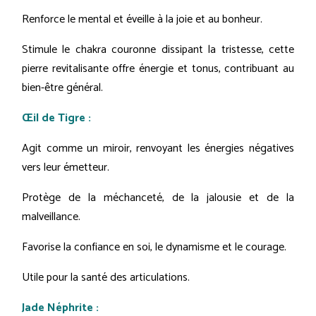
Renforce le mental et éveille à la joie et au bonheur.
Stimule le chakra couronne dissipant la tristesse, cette
pierre revitalisante offre énergie et tonus, contribuant au
bien-être général.
Œil de Tigre :
Agit comme un miroir, renvoyant les énergies négatives
vers leur émetteur.
Protège de la méchanceté, de la jalousie et de la
malveillance.
Favorise la confiance en soi, le dynamisme et le courage.
Utile pour la santé des articulations.
Jade Néphrite :