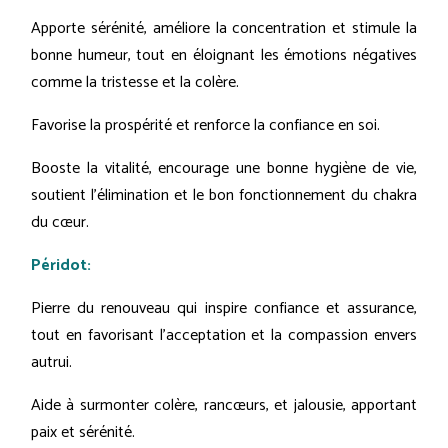
Apporte sérénité, améliore la concentration et stimule la
bonne humeur, tout en éloignant les émotions négatives
comme la tristesse et la colère.
Favorise la prospérité et renforce la confiance en soi.
Booste la vitalité, encourage une bonne hygiène de vie,
soutient l’élimination et le bon fonctionnement du chakra
du cœur.
Péridot:
Pierre du renouveau qui inspire confiance et assurance,
tout en favorisant l'acceptation et la compassion envers
autrui.
Aide à surmonter colère, rancœurs, et jalousie, apportant
paix et sérénité.