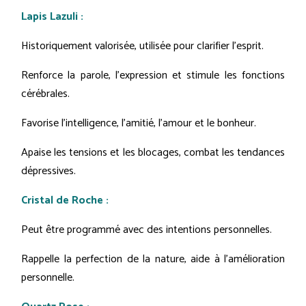
Lapis Lazuli :
Historiquement valorisée, utilisée pour clarifier l'esprit.
Renforce la parole, l'expression et stimule les fonctions
cérébrales.
Favorise l'intelligence, l'amitié, l'amour et le bonheur.
Apaise les tensions et les blocages, combat les tendances
dépressives.
Cristal de Roche :
Peut être programmé avec des intentions personnelles.
Rappelle la perfection de la nature, aide à l'amélioration
personnelle.