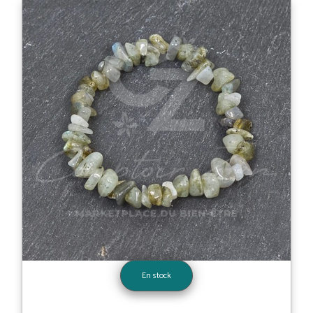
En stock