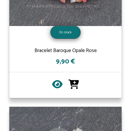
En stock
Bracelet Baroque Opale Rose
9,90 €