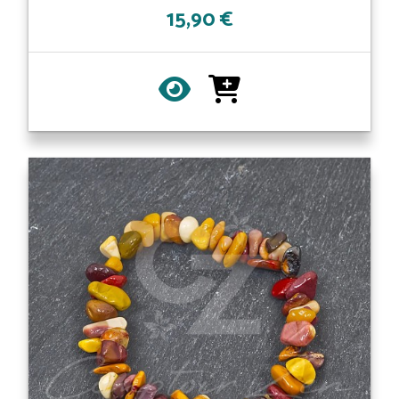
15,90 €