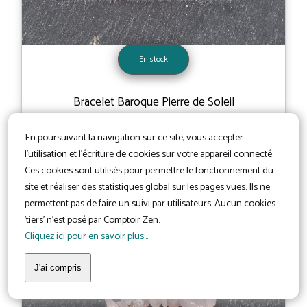
En stock
Bracelet Baroque Pierre de Soleil
8,90 €
En poursuivant la navigation sur ce site, vous accepter
l'utilisation et l'écriture de cookies sur votre appareil connecté.
Ces cookies sont utilisés pour permettre le fonctionnement du
site et réaliser des statistiques global sur les pages vues. Ils ne
permettent pas de faire un suivi par utilisateurs. Aucun cookies
'tiers' n'est posé par Comptoir Zen.
Cliquez ici pour en savoir plus...
J'ai compris