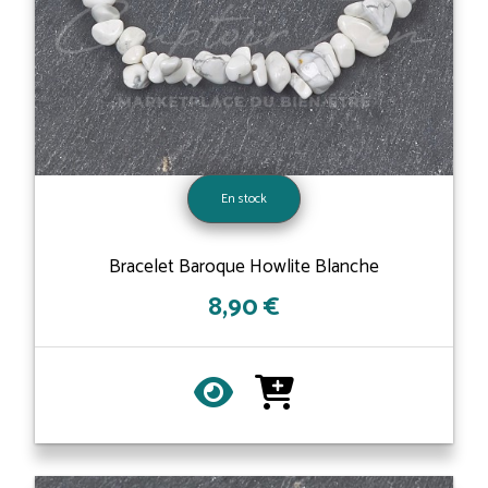
En stock
Bracelet Baroque Howlite Blanche
8,90 €