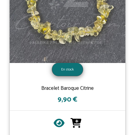
En stock
Bracelet Baroque Citrine
9,90 €