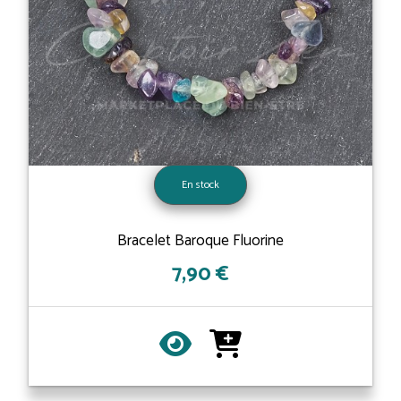
En stock
Bracelet Baroque Fluorine
7,90 €