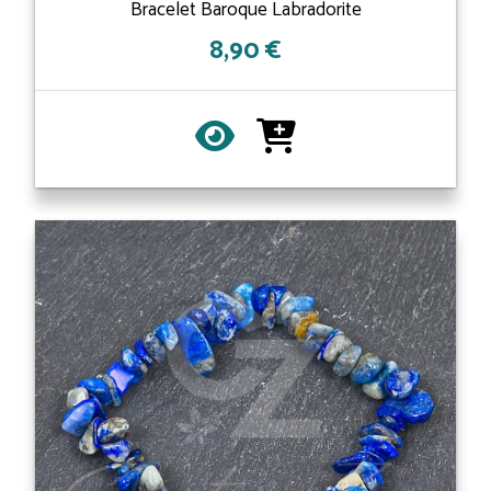
Bracelet Baroque Labradorite
8,90 €