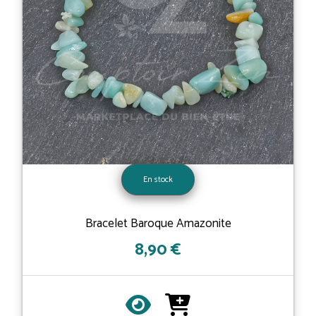
En stock
Bracelet Baroque Amazonite
8,90 €