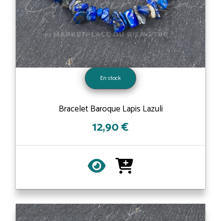
En stock
Bracelet Baroque Lapis Lazuli
12,90 €