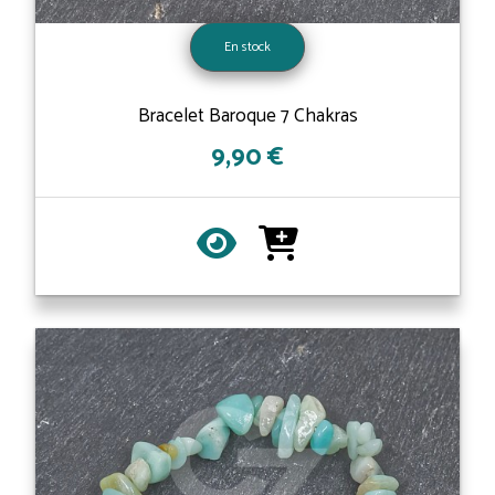
En stock
Bracelet Baroque 7 Chakras
9,90 €