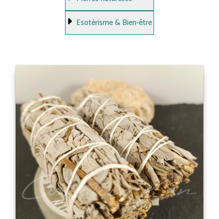
Esotérisme & Bien-être