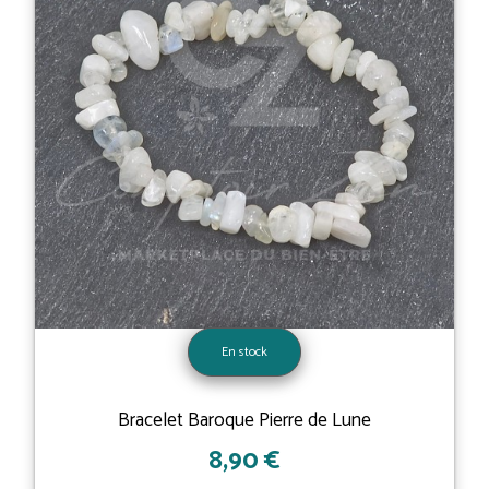
En stock
Bracelet Baroque Pierre de Lune
8,90 €