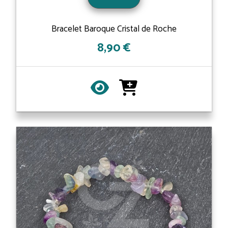
Bracelet Baroque Cristal de Roche
8,90 €