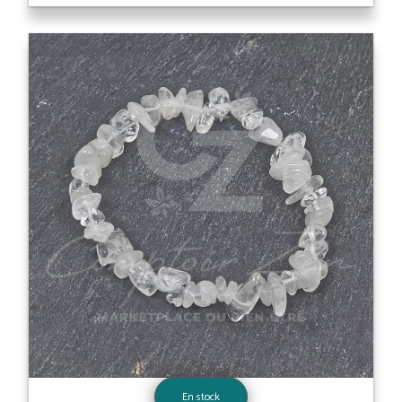
En stock