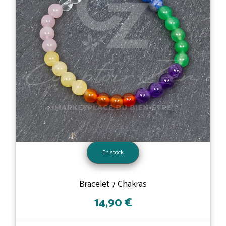
En stock
Bracelet 7 Chakras
14,90 €