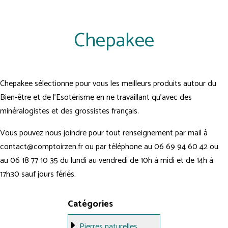
Chepakee
Chepakee sélectionne pour vous les meilleurs produits autour du
Bien-être et de l'Esotérisme en ne travaillant qu'avec des
minéralogistes et des grossistes français.
Vous pouvez nous joindre pour tout renseignement par mail à
contact@comptoirzen.fr ou par téléphone au 06 69 94 60 42 ou
au 06 18 77 10 35 du lundi au vendredi de 10h à midi et de 14h à
17h30 sauf jours fériés.
Catégories
Pierres naturelles