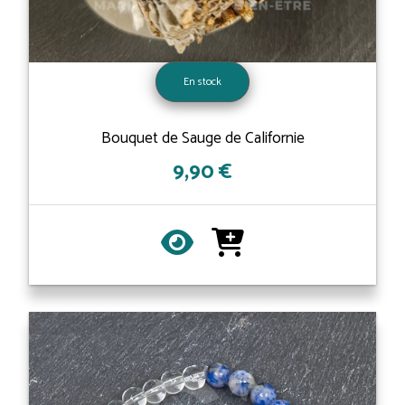
En stock
Bouquet de Sauge de Californie
9,90 €