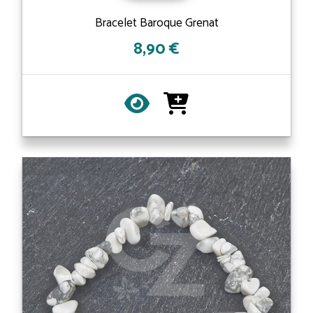
Bracelet Baroque Grenat
8,90 €