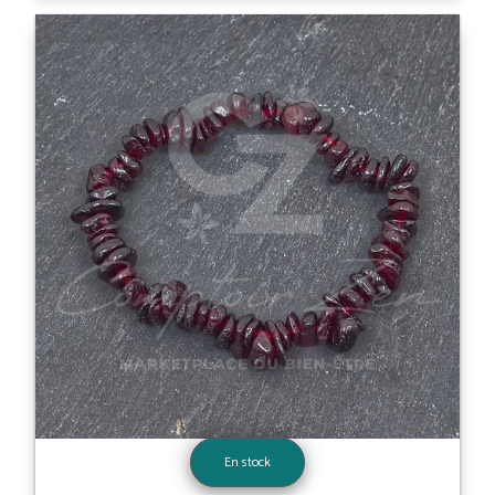
En stock