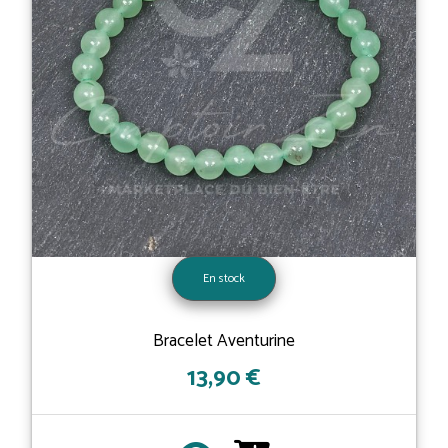
En stock
Bracelet Aventurine
13,90 €