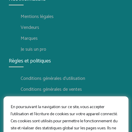
Mentions légales
Vendeurs
Marques
Je suis un pro
Règles et politiques
Conditions générales d'utilisation
Conditions générales de ventes
Politique de confidentialité
En poursuivant la navigation sur ce site, vous accepter
Politique de retour
l'utilisation et l'écriture de cookies sur votre appareil connecté.
Ces cookies sont utilisés pour permettre le fonctionnement du
Conditions d'utilisation vendeur
site et réaliser des statistiques global sur les pages vues. Ils ne