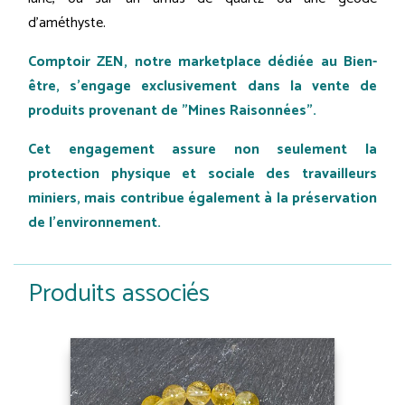
d’améthyste.
Comptoir ZEN, notre marketplace dédiée au Bien-
être, s'engage exclusivement dans la vente de
produits provenant de "Mines Raisonnées".
Cet engagement assure non seulement la
protection physique et sociale des travailleurs
miniers, mais contribue également à la préservation
de l'environnement.
Produits associés