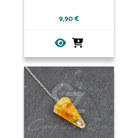
9,90 €