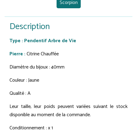
Scorpion
Description
Type : Pendentif Arbre de Vie
Pierre :
Citrine Chauffée
Diamètre du bijoux : 40mm
Couleur : Jaune
Qualité : A
Leur taille, leur poids peuvent variées suivant le stock
disponible au moment de la commande.
Conditionnement : x 1