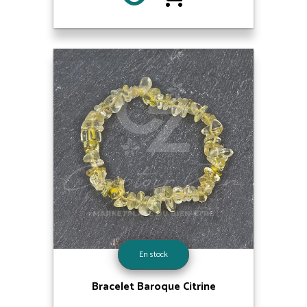
En stock
Bracelet Baroque Citrine