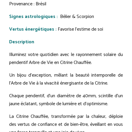
Provenance : Brésil
Signes astrologiques :
Bélier & Scorpion
Vertus énergétiques :
Favorise l'estime de soi
Description
Illuminez votre quotidien avec le rayonnement solaire du
pendentif Arbre de Vie en Citrine Chauffée.
Un bijou d'exception, mêlant la beauté intemporelle de
l'Arbre de Vie à la vivacité énergisante de la Citrine.
Chaque pendentif, d'un diamètre de 40mm, scintille d'un
jaune éclatant, symbole de lumière et d'optimisme.
La Citrine Chauffée, transformée par la chaleur, déploie
des vertus de confiance et de bien-être, éveillant en vous