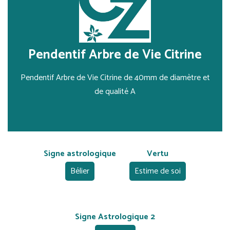
Pendentif Arbre de Vie Citrine
Pendentif Arbre de Vie Citrine de 40mm de diamètre et
de qualité A
Signe astrologique
Vertu
Bélier
Estime de soi
Signe Astrologique 2