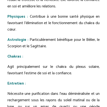
en soi et améliore les relations.
Physiques :
Contribue à une bonne santé physique en
favorisant l'élimination et le fonctionnement du chakra du
cœur.
Astrologie :
Particulièrement bénéfique pour le Bélier, le
Scorpion et le Sagittaire.
Chakras :
Agit principalement sur le chakra du plexus solaire,
favorisant l'estime de soi et la confiance.
Entretien :
Nécessite une purification dans l'eau déminéralisée et un
rechargement sous les rayons du soleil matinal ou de la
lune, ou sur un amas de quartz ou une géode