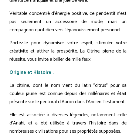
une force tranquille et une joie de vivre.
Véritable concentré d'énergie positive, ce pendentif n'est
pas seulement un accessoire de mode, mais un
compagnon quotidien vers l'épanouissement personnel.
Portez-le pour dynamiser votre esprit, stimuler votre
créativité et attirer la prospérité. La Citrine, pierre de la
réussite, vous invite à briller de mille feux.
Origine et Histoire :
La citrine, dont le nom vient du latin "citrus" pour sa
couleur jaune, est connue depuis des millénaires et était
présente sur le pectoral d’Aaron dans l'Ancien Testament.
Elle est associée à diverses légendes, notamment celle
d'Anahi, et a été utilisée à travers l'histoire dans de
nombreuses civilisations pour ses propriétés supposées.