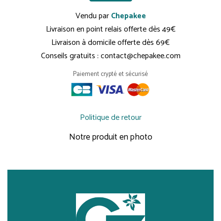
Vendu par
Chepakee
Livraison en point relais offerte dès 49€
Livraison à domicile offerte dès 69€
Conseils gratuits : contact@chepakee.com
Paiement crypté et sécurisé
Politique de retour
Notre produit en photo