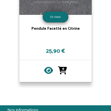
En stock
Pendule Facetté en Citrine
25,90 €
Nos informations