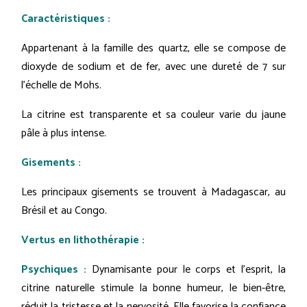
Caractéristiques :
Appartenant à la famille des quartz, elle se compose de
dioxyde de sodium et de fer, avec une dureté de 7 sur
l'échelle de Mohs.
La citrine est transparente et sa couleur varie du jaune
pâle à plus intense.
Gisements :
Les principaux gisements se trouvent à Madagascar, au
Brésil et au Congo.
Vertus en lithothérapie :
Psychiques :
Dynamisante pour le corps et l'esprit, la
citrine naturelle stimule la bonne humeur, le bien-être,
réduit la tristesse et la nervosité. Elle favorise la confiance