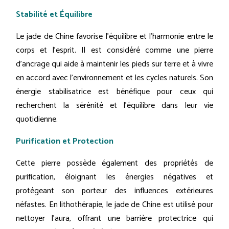
Stabilité et Équilibre
Le jade de Chine favorise l'équilibre et l'harmonie entre le
corps et l'esprit. Il est considéré comme une pierre
d'ancrage qui aide à maintenir les pieds sur terre et à vivre
en accord avec l'environnement et les cycles naturels. Son
énergie stabilisatrice est bénéfique pour ceux qui
recherchent la sérénité et l'équilibre dans leur vie
quotidienne.
Purification et Protection
Cette pierre possède également des propriétés de
purification, éloignant les énergies négatives et
protégeant son porteur des influences extérieures
néfastes. En lithothérapie, le jade de Chine est utilisé pour
nettoyer l'aura, offrant une barrière protectrice qui