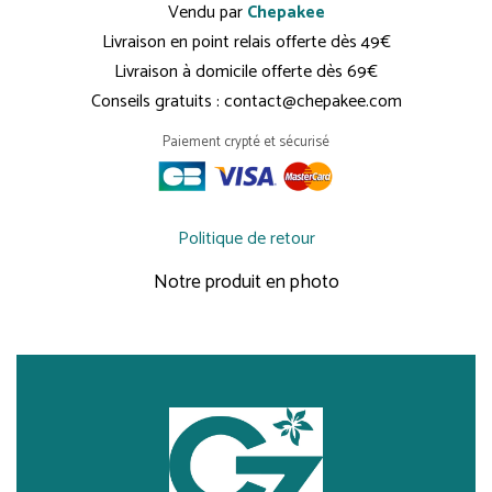
Vendu par
Chepakee
Livraison en point relais offerte dès 49€
Livraison à domicile offerte dès 69€
Conseils gratuits : contact@chepakee.com
Paiement crypté et sécurisé
Politique de retour
Notre produit en photo