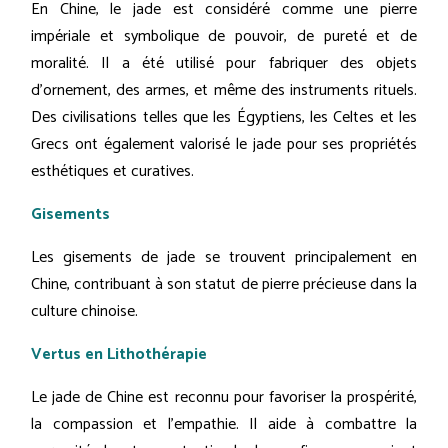
En Chine, le jade est considéré comme une pierre
impériale et symbolique de pouvoir, de pureté et de
moralité. Il a été utilisé pour fabriquer des objets
d'ornement, des armes, et même des instruments rituels.
Des civilisations telles que les Égyptiens, les Celtes et les
Grecs ont également valorisé le jade pour ses propriétés
esthétiques et curatives.
Gisements
Les gisements de jade se trouvent principalement en
Chine, contribuant à son statut de pierre précieuse dans la
culture chinoise.
Vertus en Lithothérapie
Le jade de Chine est reconnu pour favoriser la prospérité,
la compassion et l'empathie. Il aide à combattre la