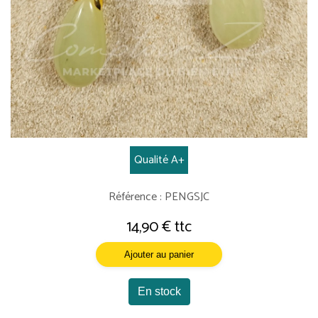
Qualité A+
Référence : PENGSJC
14,90 € ttc
Ajouter au panier
En stock