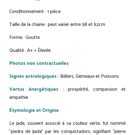
Conditionnement : 1 pièce
Taille de la chaine : peut varier entre 58 et 62cm
Forme : Goutte
Qualité : A+ = Élevée
Photos non contractuelles
Signes astrologiques :
Béliers, Gémeaux et Poissons
Vertus énergétiques :
prospérité, compassion et
empathie
Étymologie et Origine
Le jade, souvent associé à sa couleur verte, fut nommé
"piedra de ijada" par les conquistadors, signifiant "pierre