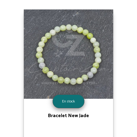
En stock
Bracelet New Jade