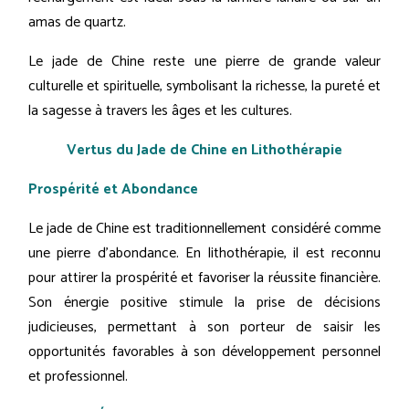
amas de quartz.
Le jade de Chine reste une pierre de grande valeur
culturelle et spirituelle, symbolisant la richesse, la pureté et
la sagesse à travers les âges et les cultures.
Vertus du Jade de Chine en Lithothérapie
Prospérité et Abondance
Le jade de Chine est traditionnellement considéré comme
une pierre d'abondance. En lithothérapie, il est reconnu
pour attirer la prospérité et favoriser la réussite financière.
Son énergie positive stimule la prise de décisions
judicieuses, permettant à son porteur de saisir les
opportunités favorables à son développement personnel
et professionnel.