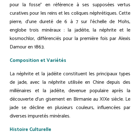
pour la fosse" en référence à ses supposées vertus
curatives pour les reins et les coliques néphrétiques. Cette
pierre, d'une dureté de 6 à 7 sur l'échelle de Mohs,
englobe trois minéraux : la jadéite, la néphrite et le
kosmochlor, différenciés pour la première fois par Alexis
Damour en 1863.
Composition et Variétés
La néphrite et la jadéite constituent les principaux types
de jade, avec la néphrite utilisée en Chine depuis des
millénaires et la jadéite, devenue populaire après la
découverte d'un gisement en Birmanie au XIXe siècle. Le
jade se décline en plusieurs couleurs, influencées par
diverses impuretés minérales.
Histoire Culturelle