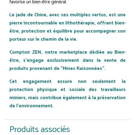
favorise un bien-être général.
Le jade de Chine, avec ses multiples vertus, est une
pierre incontournable en lithothérapie, offrant bien-
être, protection et équilibre pour accompagner son
porteur sur le chemin de la vie.
Comptoir ZEN, notre marketplace dédiée au Bien-
être, s'engage exclusivement dans la vente de
produits provenant de "Mines Raisonnées".
Cet engagement assure non seulement la
protection physique et sociale des travailleurs
miniers, mais contribue également à la préservation
de l'environnement.
Produits associés