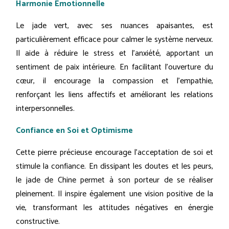
Harmonie Émotionnelle
Le jade vert, avec ses nuances apaisantes, est
particulièrement efficace pour calmer le système nerveux.
Il aide à réduire le stress et l'anxiété, apportant un
sentiment de paix intérieure. En facilitant l'ouverture du
cœur, il encourage la compassion et l'empathie,
renforçant les liens affectifs et améliorant les relations
interpersonnelles.
Confiance en Soi et Optimisme
Cette pierre précieuse encourage l'acceptation de soi et
stimule la confiance. En dissipant les doutes et les peurs,
le jade de Chine permet à son porteur de se réaliser
pleinement. Il inspire également une vision positive de la
vie, transformant les attitudes négatives en énergie
constructive.