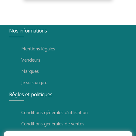
Nos informations
Mentions légales
Vendeurs
Marques
Je suis un pro
Règles et politiques
Conditions générales d'utilisation
Conditions générales de ventes
Politique de confidentialité