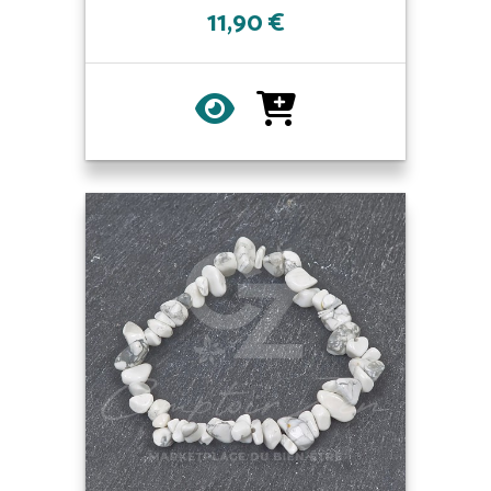
11,90 €