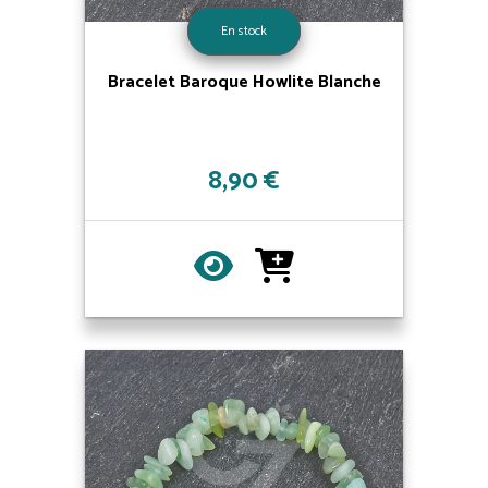
En stock
Bracelet Baroque Howlite Blanche
8,90 €