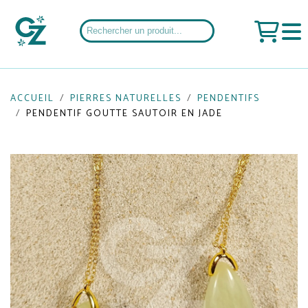
ACCUEIL
PIERRES NATURELLES
PENDENTIFS
PENDENTIF GOUTTE SAUTOIR EN JADE