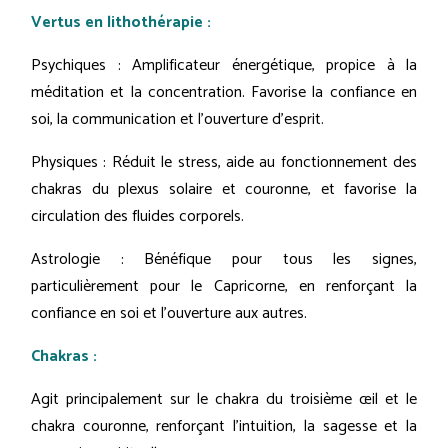
Vertus en lithothérapie :
Psychiques : Amplificateur énergétique, propice à la
méditation et la concentration. Favorise la confiance en
soi, la communication et l'ouverture d'esprit.
Physiques : Réduit le stress, aide au fonctionnement des
chakras du plexus solaire et couronne, et favorise la
circulation des fluides corporels.
Astrologie : Bénéfique pour tous les signes,
particulièrement pour le Capricorne, en renforçant la
confiance en soi et l'ouverture aux autres.
Chakras :
Agit principalement sur le chakra du troisième œil et le
chakra couronne, renforçant l'intuition, la sagesse et la