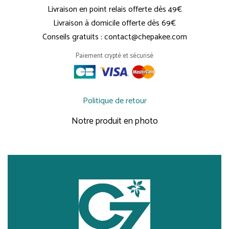
Livraison en point relais offerte dès 49€
Livraison à domicile offerte dès 69€
Conseils gratuits : contact@chepakee.com
Paiement crypté et sécurisé
Politique de retour
Notre produit en photo