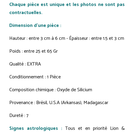
Chaque pièce est unique et les photos ne sont pas
contractuelles.
Dimension d'une pièce :
Hauteur : entre 3 cm à 6 cm - Épaisseur : entre 1.5 et 3 cm
Poids : entre 25 et 65 Gr
Qualité : EXTRA
Conditionnement : 1 Pièce
Composition chimique : Oxyde de Silicium
Provenance : Brésil, U.S.A (Arkansas), Madagascar
Dureté : 7
Signes astrologiques :
Tous et en priorité Lion &