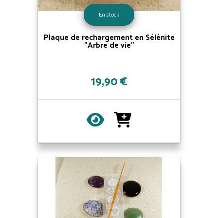
En stock
Plaque de rechargement en Sélénite
"Arbre de vie"
19,90 €