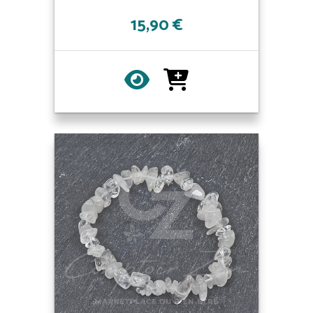
15,90 €