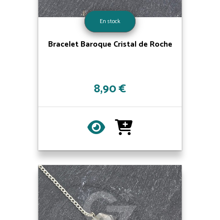
En stock
Bracelet Baroque Cristal de Roche
8,90 €