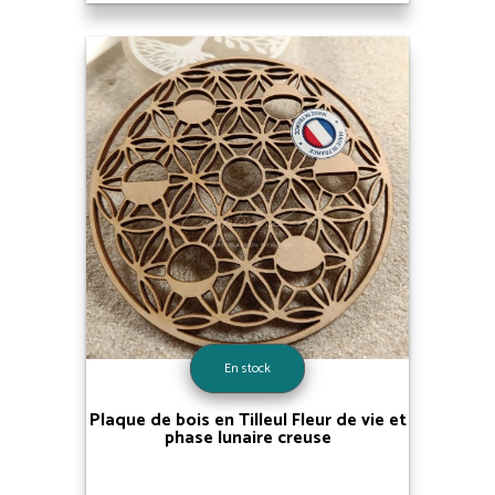
En stock
Plaque de bois en Tilleul Fleur de vie et
phase lunaire creuse