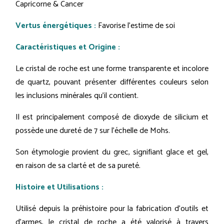
Capricorne & Cancer
Vertus énergétiques :
Favorise l’estime de soi
Caractéristiques et Origine :
Le cristal de roche est une forme transparente et incolore
de quartz, pouvant présenter différentes couleurs selon
les inclusions minérales qu'il contient.
Il est principalement composé de dioxyde de silicium et
possède une dureté de 7 sur l'échelle de Mohs.
Son étymologie provient du grec, signifiant glace et gel,
en raison de sa clarté et de sa pureté.
Histoire et Utilisations :
Utilisé depuis la préhistoire pour la fabrication d'outils et
d'armes, le cristal de roche a été valorisé à travers