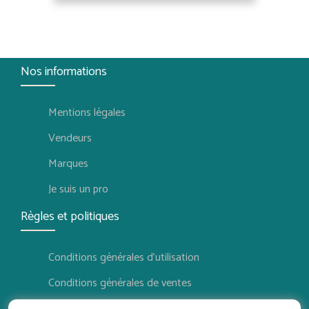
Nos informations
Mentions légales
Vendeurs
Marques
Je suis un pro
Règles et politiques
Conditions générales d'utilisation
Conditions générales de ventes
Politique de confidentialité