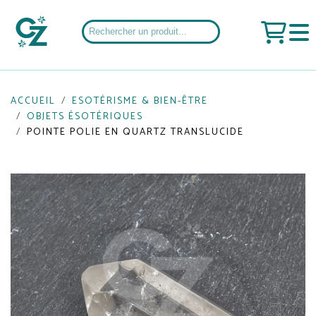
ACCUEIL
ESOTÉRISME & BIEN-ÊTRE
OBJETS ÉSOTÉRIQUES
POINTE POLIE EN QUARTZ TRANSLUCIDE