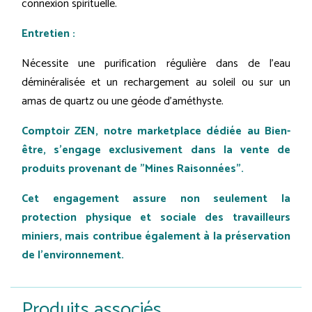
connexion spirituelle.
Entretien :
Nécessite une purification régulière dans de l'eau
déminéralisée et un rechargement au soleil ou sur un
amas de quartz ou une géode d’améthyste.
Comptoir ZEN, notre marketplace dédiée au Bien-
être, s'engage exclusivement dans la vente de
produits provenant de "Mines Raisonnées".
Cet engagement assure non seulement la
protection physique et sociale des travailleurs
miniers, mais contribue également à la préservation
de l'environnement.
Produits associés