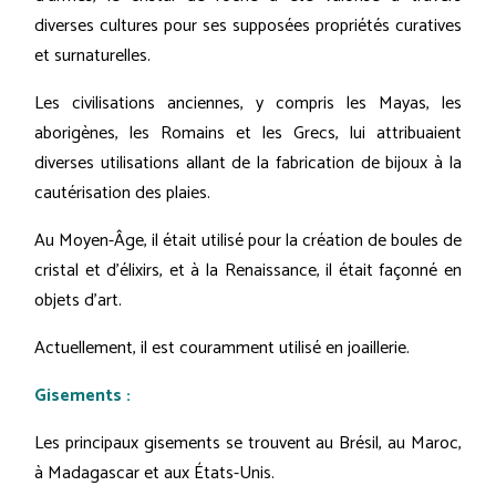
diverses cultures pour ses supposées propriétés curatives
et surnaturelles.
Les civilisations anciennes, y compris les Mayas, les
aborigènes, les Romains et les Grecs, lui attribuaient
diverses utilisations allant de la fabrication de bijoux à la
cautérisation des plaies.
Au Moyen-Âge, il était utilisé pour la création de boules de
cristal et d'élixirs, et à la Renaissance, il était façonné en
objets d'art.
Actuellement, il est couramment utilisé en joaillerie.
Gisements :
Les principaux gisements se trouvent au Brésil, au Maroc,
à Madagascar et aux États-Unis.