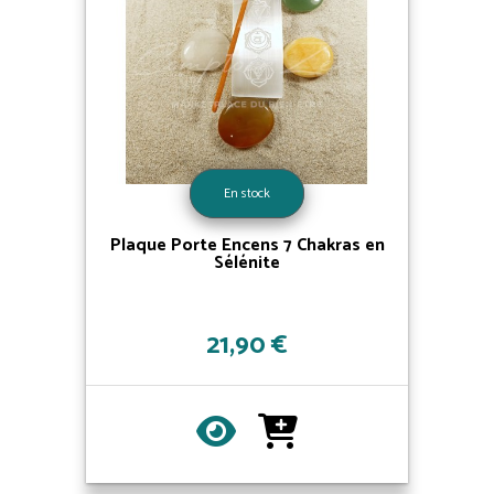
En stock
Plaque Porte Encens 7 Chakras en
Sélénite
21,90 €