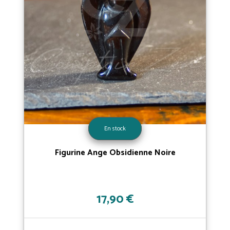
En stock
Figurine Ange Obsidienne Noire
17,90 €