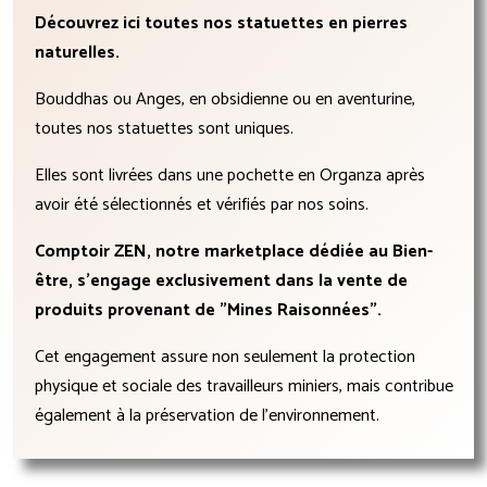
Découvrez ici toutes nos statuettes en pierres
naturelles.
Bouddhas ou Anges, en obsidienne ou en aventurine,
toutes nos statuettes sont uniques.
Elles sont livrées dans une pochette en Organza après
avoir été sélectionnés et vérifiés par nos soins.
Comptoir ZEN, notre marketplace dédiée au Bien-
être, s'engage exclusivement dans la vente de
produits provenant de "Mines Raisonnées".
Cet engagement assure non seulement la protection
physique et sociale des travailleurs miniers, mais contribue
également à la préservation de l'environnement.