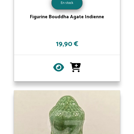
En stock
Figurine Bouddha Agate Indienne
19,90 €