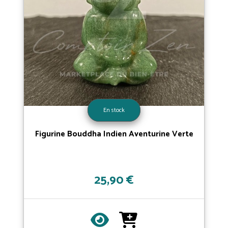
En stock
Figurine Bouddha Indien Aventurine Verte
25,90 €