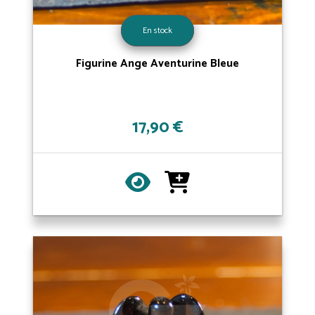
En stock
Figurine Ange Aventurine Bleue
17,90 €