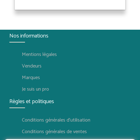
Nos informations
Mentions légales
Vendeurs
Marques
Je suis un pro
Règles et politiques
Conditions générales d'utilisation
Conditions générales de ventes