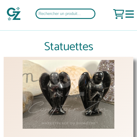
Statuettes