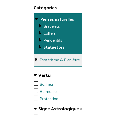
Catégories
Pierres naturelles
Bracelets
Colliers
Pendentifs
Statuettes
Esotérisme & Bien-être
Vertu
Bonheur
Harmonie
Protection
Signe Astrologique 2