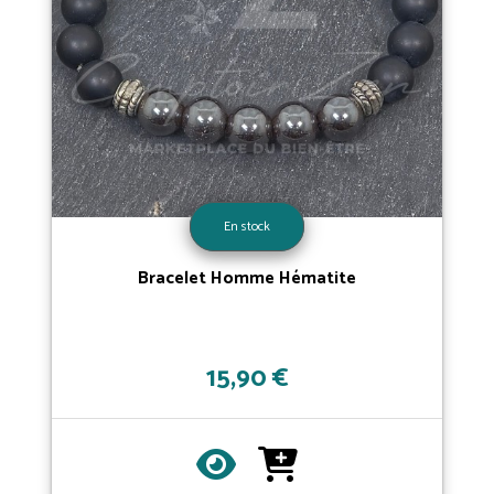
En stock
Bracelet Homme Hématite
15,90 €