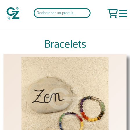
Bracelets