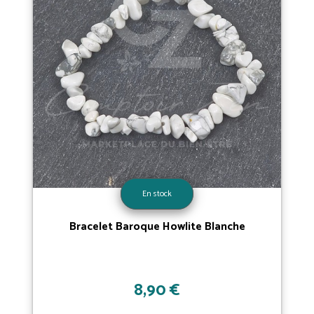
En stock
Bracelet Baroque Howlite Blanche
8,90 €