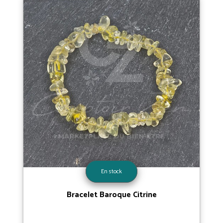
En stock
Bracelet Baroque Citrine