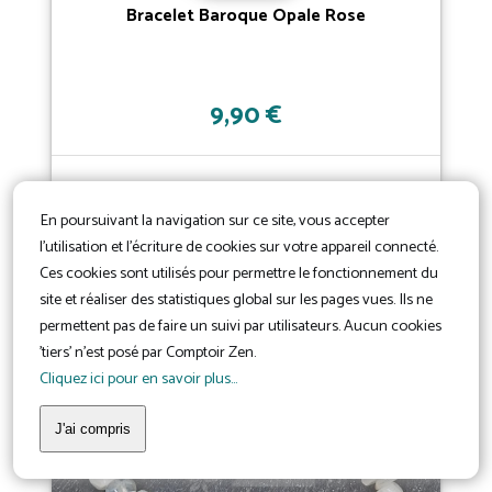
Bracelet Baroque Opale Rose
9,90 €
En poursuivant la navigation sur ce site, vous accepter
l'utilisation et l'écriture de cookies sur votre appareil connecté.
Ces cookies sont utilisés pour permettre le fonctionnement du
site et réaliser des statistiques global sur les pages vues. Ils ne
permettent pas de faire un suivi par utilisateurs. Aucun cookies
'tiers' n'est posé par Comptoir Zen.
Cliquez ici pour en savoir plus...
J'ai compris