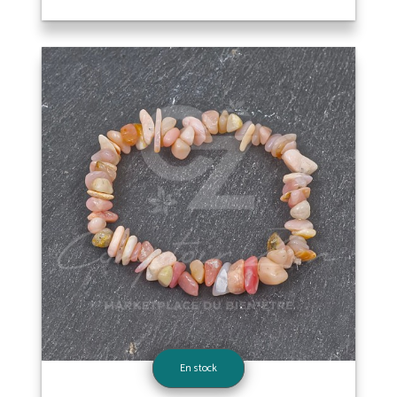
En stock