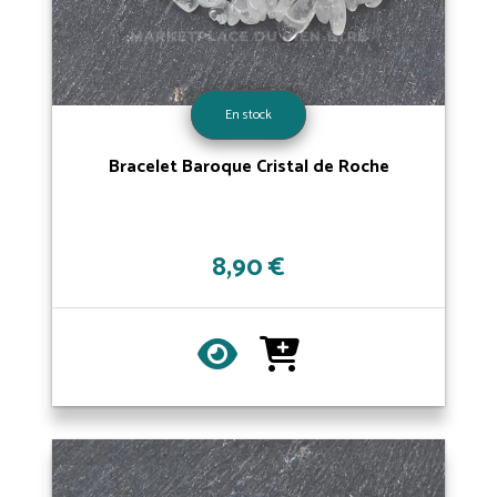
En stock
Bracelet Baroque Cristal de Roche
8,90 €