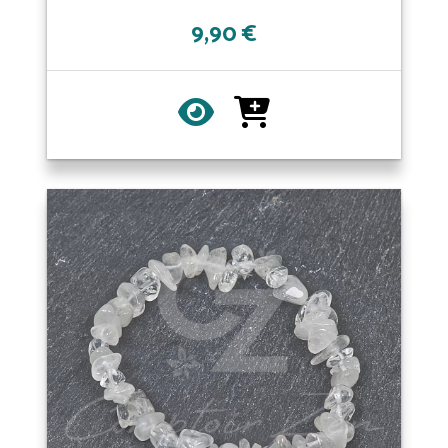
9,90 €