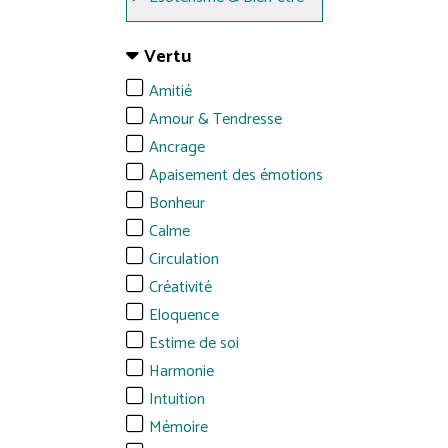
Vertu
Amitié
Amour & Tendresse
Ancrage
Apaisement des émotions
Bonheur
Calme
Circulation
Créativité
Eloquence
Estime de soi
Harmonie
Intuition
Mémoire