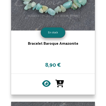
En stock
Bracelet Baroque Amazonite
8,90 €