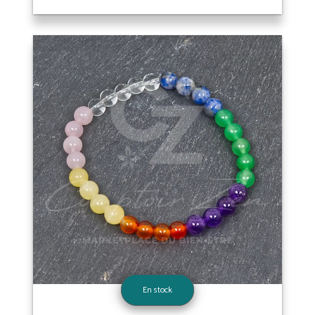
En stock