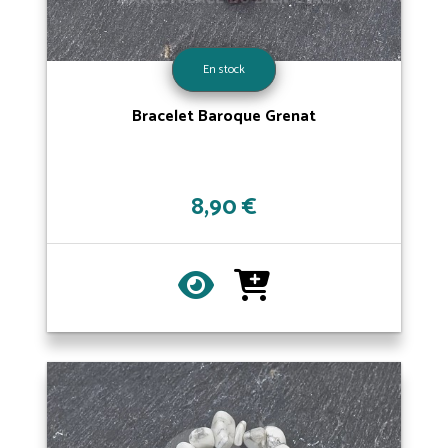
En stock
Bracelet Baroque Grenat
8,90 €