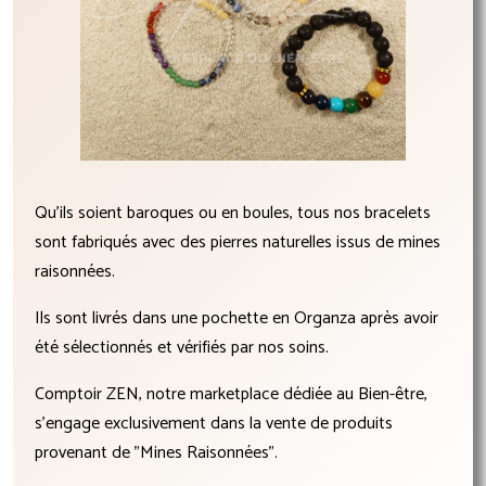
Qu'ils soient baroques ou en boules, tous nos bracelets
sont fabriqués avec des pierres naturelles issus de mines
raisonnées.
Ils sont livrés dans une pochette en Organza après avoir
été sélectionnés et vérifiés par nos soins.
Comptoir ZEN, notre marketplace dédiée au Bien-être,
s'engage exclusivement dans la vente de produits
provenant de "Mines Raisonnées".