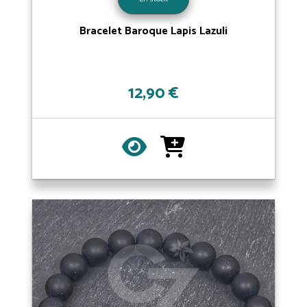
Bracelet Baroque Lapis Lazuli
12,90 €