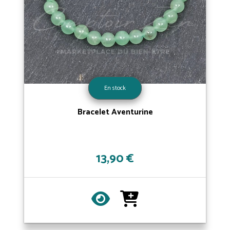
En stock
Bracelet Aventurine
13,90 €