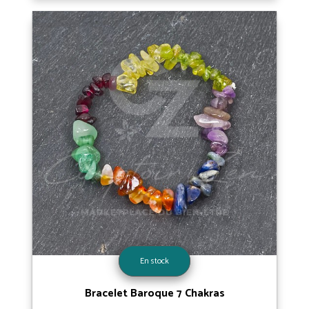
En stock
Bracelet Baroque 7 Chakras