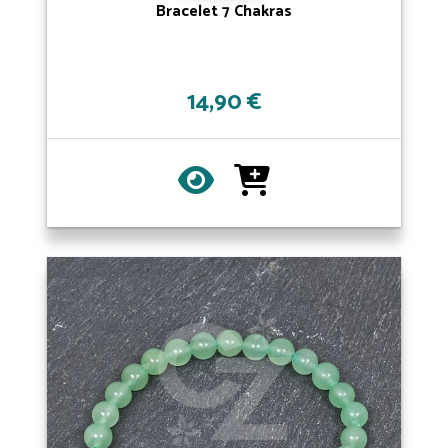
Bracelet 7 Chakras
14,90 €