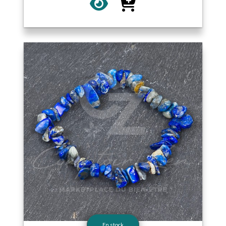
En stock