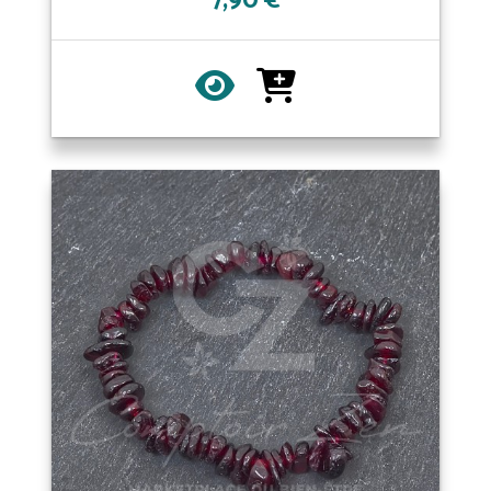
7,90 €