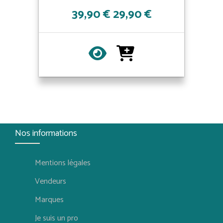
39,90 €
29,90 €
Nos informations
Mentions légales
Vendeurs
Marques
Je suis un pro