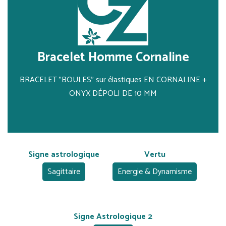
Bracelet Homme Cornaline
BRACELET "BOULES" sur élastiques EN CORNALINE +
ONYX DÉPOLI DE 10 MM
Signe astrologique
Vertu
Sagittaire
Energie & Dynamisme
Signe Astrologique 2