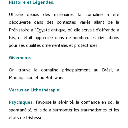
Histoire et Légendes:
Utilisée depuis des millénaires, la cornaline a été
découverte dans des contextes variés allant de la
Préhistoire à l'Égypte antique, où elle servait d'offrande à
Isis, et était appréciée dans de nombreuses civilisations
pour ses qualités ornementales et protectrices.
Gisements:
On trouve la cornaline principalement au Brésil, à
Madagascar, et au Botswana.
Vertus en Lithothérapie:
Psychiques:
Favorise la sérénité, la confiance en soi, la
spontanéité, et aide à surmonter les traumatismes et les
états de tristesse.