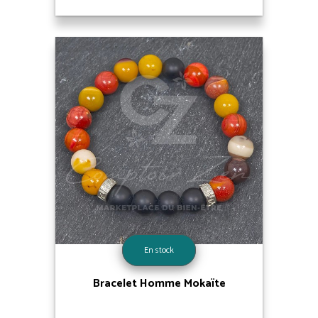
En stock
Bracelet Homme Mokaïte