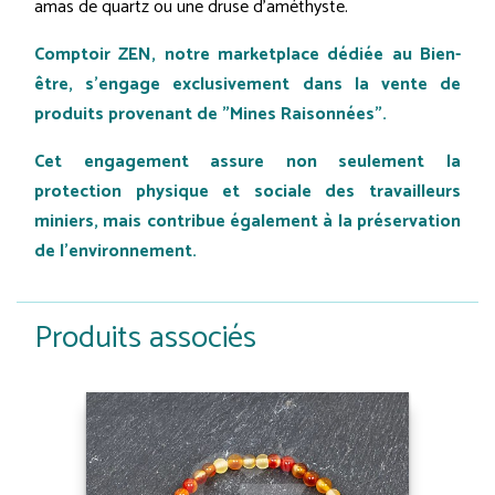
amas de quartz ou une druse d'améthyste.
Comptoir ZEN, notre marketplace dédiée au Bien-
être, s'engage exclusivement dans la vente de
produits provenant de "Mines Raisonnées".
Cet engagement assure non seulement la
protection physique et sociale des travailleurs
miniers, mais contribue également à la préservation
de l'environnement.
Produits associés