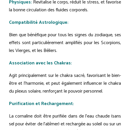
Physiques:
Revitalise le corps, réduit le stress, et favorise
la bonne circulation des fluides corporels.
Compatibilité Astrologique:
Bien que bénéfique pour tous les signes du zodiaque, ses
effets sont particulièrement amplifiés pour les Scorpions,
les Vierges, et les Béliers.
Association avec les Chakras:
Agit principalement sur le chakra sacré, favorisant le bien-
être et l'harmonie, et peut également influencer le chakra
du plexus solaire, renforçant le pouvoir personnel.
Purification et Rechargement:
La cornaline doit être purifiée dans de l'eau chaude (sans
sel pour éviter de l'abîmer) et rechargée au soleil ou sur un