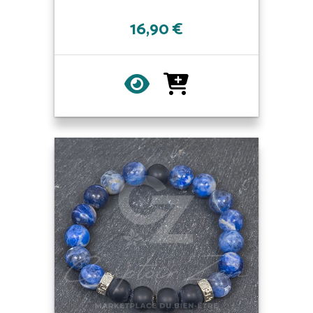
16,90 €