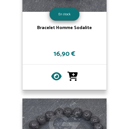
En stock
Bracelet Homme Sodalite
16,90 €