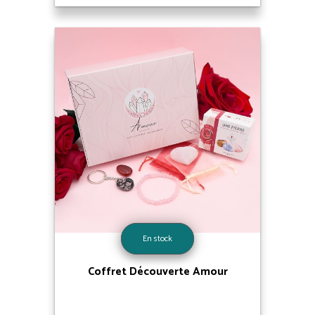
En stock
Coffret Découverte Amour