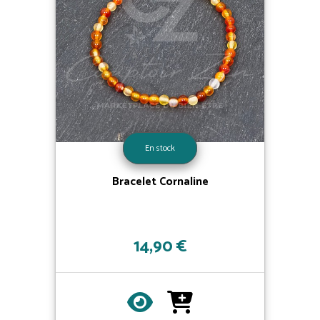
En stock
Bracelet Cornaline
14,90 €