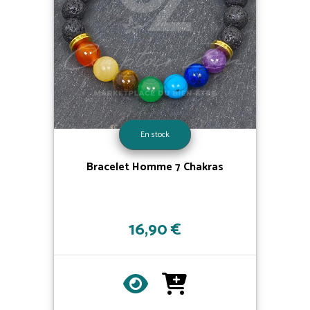
En stock
Bracelet Homme 7 Chakras
16,90 €