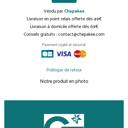
Vendu par
Chepakee
Livraison en point relais offerte dès 49€
Livraison à domicile offerte dès 69€
Conseils gratuits : contact@chepakee.com
Paiement crypté et sécurisé
Politique de retour
Notre produit en photo