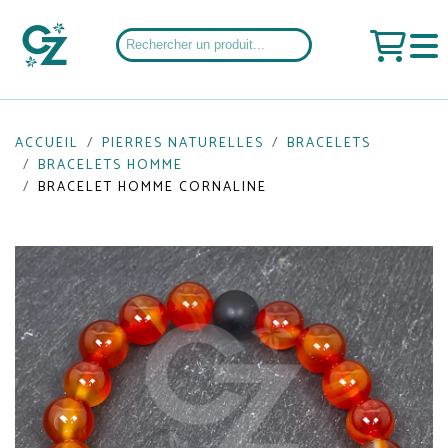
ACCUEIL
PIERRES NATURELLES
BRACELETS
BRACELETS HOMME
BRACELET HOMME CORNALINE