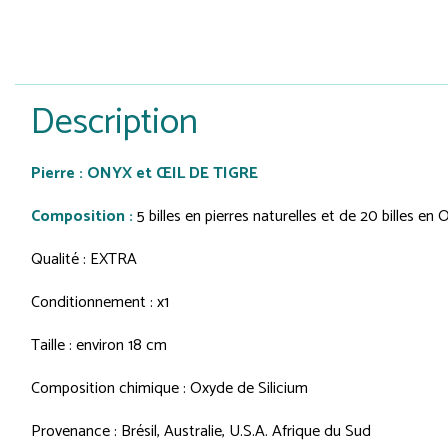
Description
Pierre : ONYX et ŒIL DE TIGRE
Composition :
5 billes en pierres naturelles et de 20 billes en 
Qualité : EXTRA
Conditionnement : x1
Taille : environ 18 cm
Composition chimique : Oxyde de Silicium
Provenance : Brésil, Australie, U.S.A. Afrique du Sud