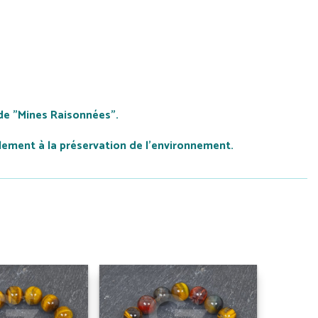
de "Mines Raisonnées".
lement à la préservation de l'environnement.