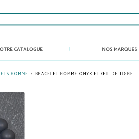
OTRE CATALOGUE
NOS MARQUES
LETS HOMME
BRACELET HOMME ONYX ET ŒIL DE TIGRE