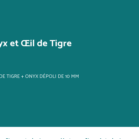
 et Œil de Tigre
L DE TIGRE + ONYX DÉPOLI DE 10 MM