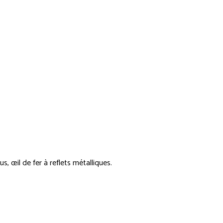
s, œil de fer à reflets métalliques.