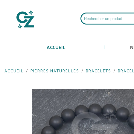
ACCUEIL
N
ACCUEIL
PIERRES NATURELLES
BRACELETS
BRACE