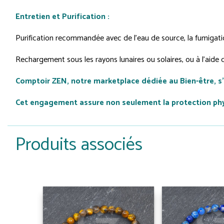
Entretien et Purification :
Purification recommandée avec de l'eau de source, la fumigatio
Rechargement sous les rayons lunaires ou solaires, ou à l'aid
Comptoir ZEN, notre marketplace dédiée au Bien-être, s
Cet engagement assure non seulement la protection physi
Produits associés