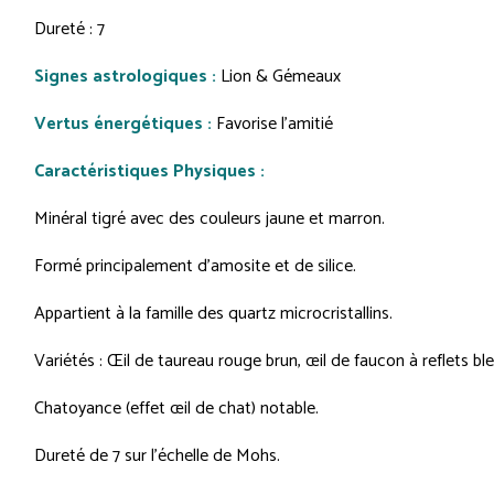
Dureté : 7
Signes astrologiques :
Lion & Gémeaux
Vertus énergétiques :
Favorise l'amitié
Caractéristiques Physiques :
Minéral tigré avec des couleurs jaune et marron.
Formé principalement d'amosite et de silice.
Appartient à la famille des quartz microcristallins.
Variétés : Œil de taureau rouge brun, œil de faucon à reflets bleu
Chatoyance (effet œil de chat) notable.
Dureté de 7 sur l'échelle de Mohs.