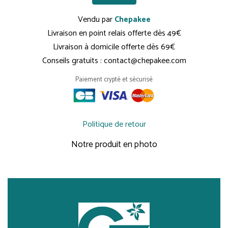
Vendu par
Chepakee
Livraison en point relais offerte dès 49€
Livraison à domicile offerte dès 69€
Conseils gratuits : contact@chepakee.com
Paiement crypté et sécurisé
Politique de retour
Notre produit en photo