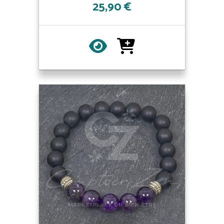
25,90 €