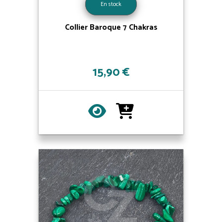
En stock
Collier Baroque 7 Chakras
15,90 €