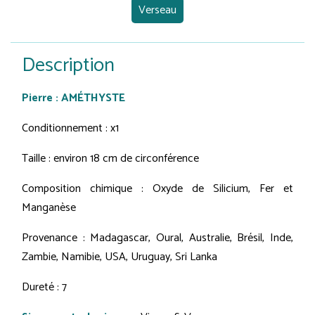
Verseau
Description
Pierre : AMÉTHYSTE
Conditionnement : x1
Taille : environ 18 cm de circonférence
Composition chimique : Oxyde de Silicium, Fer et
Manganèse
Provenance : Madagascar, Oural, Australie, Brésil, Inde,
Zambie, Namibie, USA, Uruguay, Sri Lanka
Dureté : 7