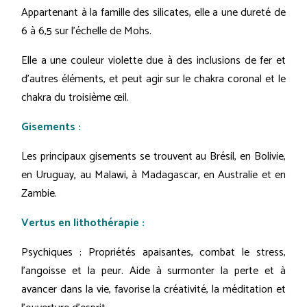
Appartenant à la famille des silicates, elle a une dureté de
6 à 6,5 sur l'échelle de Mohs.
Elle a une couleur violette due à des inclusions de fer et
d'autres éléments, et peut agir sur le chakra coronal et le
chakra du troisième œil.
Gisements :
Les principaux gisements se trouvent au Brésil, en Bolivie,
en Uruguay, au Malawi, à Madagascar, en Australie et en
Zambie.
Vertus en lithothérapie :
Psychiques : Propriétés apaisantes, combat le stress,
l'angoisse et la peur. Aide à surmonter la perte et à
avancer dans la vie, favorise la créativité, la méditation et