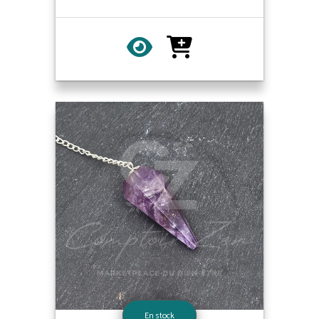
En stock