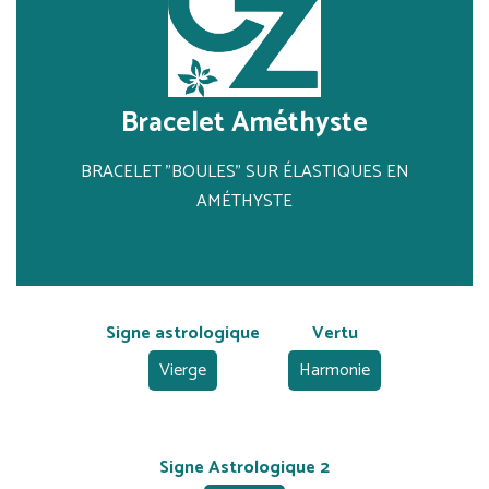
Bracelet Améthyste
BRACELET "BOULES" SUR ÉLASTIQUES EN
AMÉTHYSTE
Signe astrologique
Vertu
Vierge
Harmonie
Signe Astrologique 2