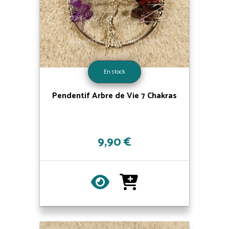
En stock
Pendentif Arbre de Vie 7 Chakras
9,90 €