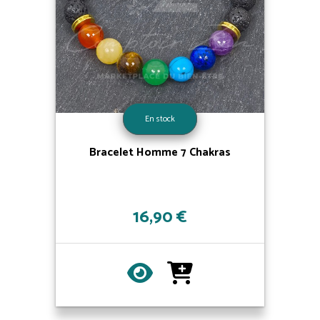
En stock
Bracelet Homme 7 Chakras
16,90 €