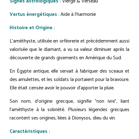
Signes astrologiques :
Vierge & Verseau
Vertus énergétiques
: Aide à l’harmonie
Histoire et Origine :
L'améthyste, utilisée en orfèvrerie et précédemment aussi
valorisée que le diamant, a vu sa valeur diminuer après la
découverte de grands gisements en Amérique du Sud.
En Égypte antique, elle servait à fabriquer des sceaux et
des amulettes, et les soldats la portaient pour la bravoure.
Elle était censée avoir le pouvoir d'apporter la pluie.
Son nom, d'origine grecque, signifie "non ivre", liant
l'améthyste à la sobriété. Plusieurs légendes grecques
racontent ses origines, liées à Dionysos, dieu du vin.
Caractéristiques :