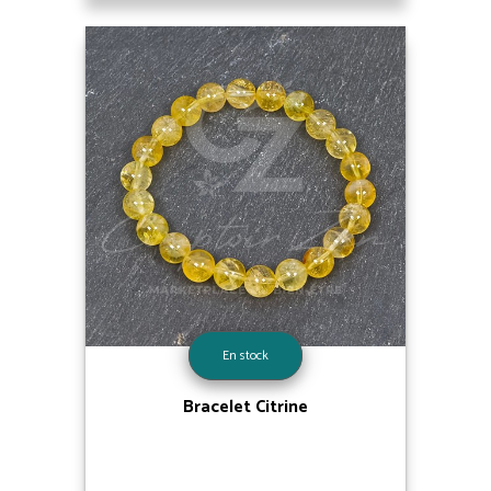
En stock
Bracelet Citrine