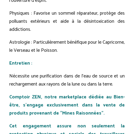
l'ouverture d'esprit.
Physiques : Favorise un sommeil réparateur, protège des
polluants extérieurs et aide à la désintoxication des
addictions.
Astrologie : Particulièrement bénéfique pour le Capricorne,
le Verseau et le Poisson.
Entretien :
Nécessite une purification dans de l'eau de source et un
rechargement aux rayons de la lune ou dans la terre.
Comptoir ZEN, notre marketplace dédiée au Bien-
être, s'engage exclusivement dans la vente de
produits provenant de "Mines Raisonnées".
Cet engagement assure non seulement la