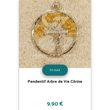
En stock
Pendentif Arbre de Vie Citrine
9,90 €