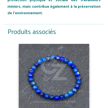
protection physique et sociale des travailleurs
miniers, mais contribue également à la préservation
de l'environnement.
Produits associés