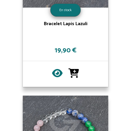
En stock
Bracelet Lapis Lazuli
19,90 €