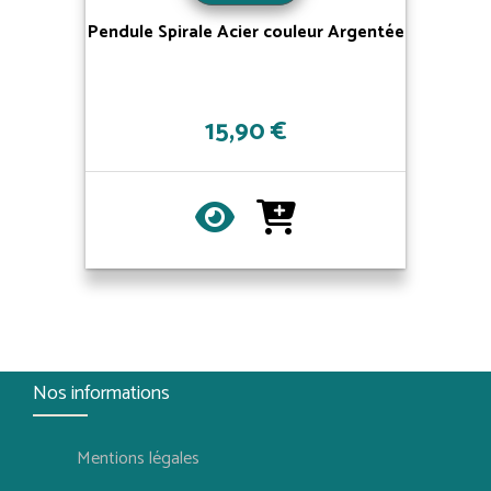
Pendule Spirale Acier couleur Argentée
15,90 €
Nos informations
Mentions légales