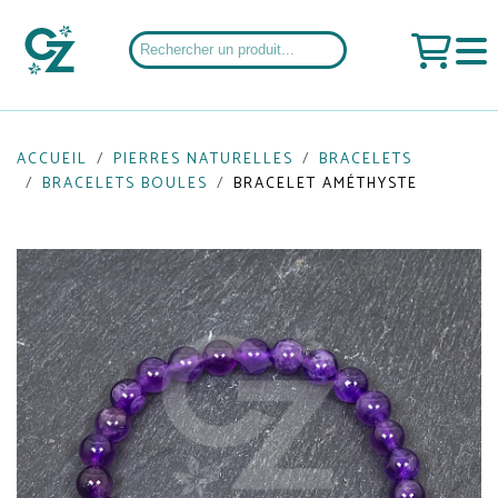
ACCUEIL
PIERRES NATURELLES
BRACELETS
BRACELETS BOULES
BRACELET AMÉTHYSTE