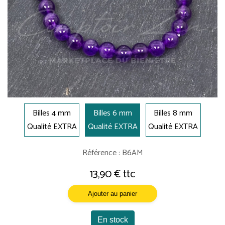
Billes 4 mm
Billes 6 mm
Billes 8 mm
Qualité EXTRA
Qualité EXTRA
Qualité EXTRA
Référence : B6AM
13,90 € ttc
Ajouter au panier
En stock