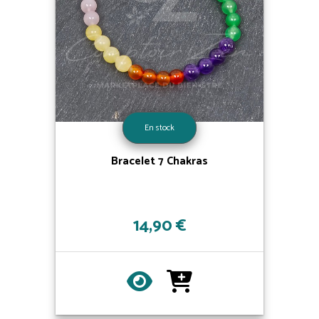
En stock
Bracelet 7 Chakras
14,90 €