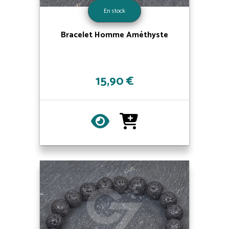
En stock
Bracelet Homme Améthyste
15,90 €