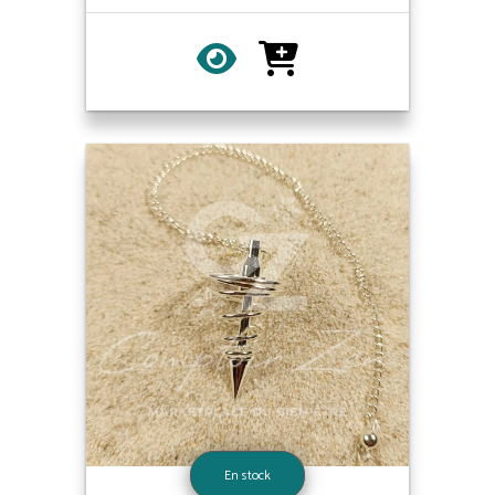
En stock