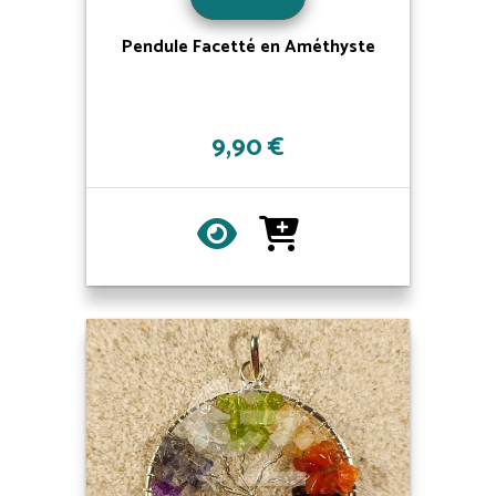
Pendule Facetté en Améthyste
9,90 €