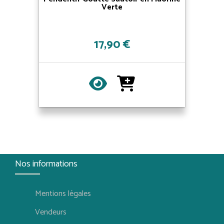
Verte
17,90 €
Nos informations
Mentions légales
Vendeurs