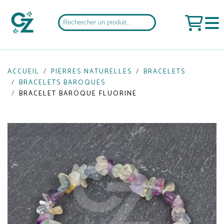
ACCUEIL
PIERRES NATURELLES
BRACELETS
BRACELETS BAROQUES
BRACELET BAROQUE FLUORINE