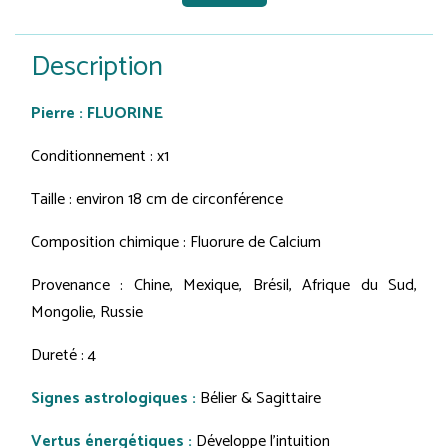
Description
Pierre : FLUORINE
Conditionnement : x1
Taille : environ 18 cm de circonférence
Composition chimique : Fluorure de Calcium
Provenance : Chine, Mexique, Brésil, Afrique du Sud,
Mongolie, Russie
Dureté : 4
Signes astrologiques :
Bélier & Sagittaire
Vertus énergétiques :
Développe l'intuition