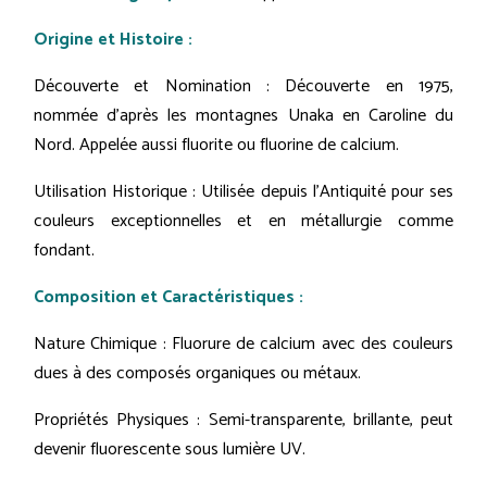
Origine et Histoire :
Découverte et Nomination : Découverte en 1975,
nommée d'après les montagnes Unaka en Caroline du
Nord. Appelée aussi fluorite ou fluorine de calcium.
Utilisation Historique : Utilisée depuis l'Antiquité pour ses
couleurs exceptionnelles et en métallurgie comme
fondant.
Composition et Caractéristiques :
Nature Chimique : Fluorure de calcium avec des couleurs
dues à des composés organiques ou métaux.
Propriétés Physiques : Semi-transparente, brillante, peut
devenir fluorescente sous lumière UV.