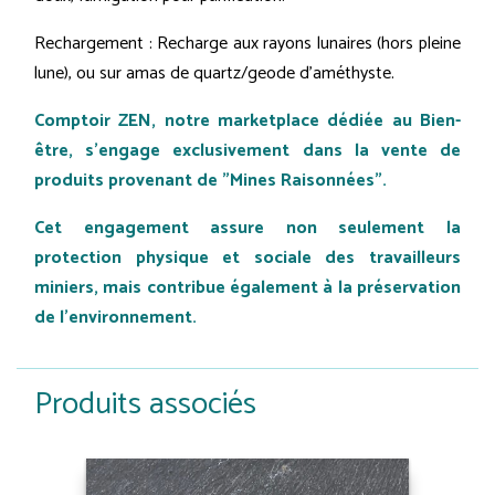
Rechargement : Recharge aux rayons lunaires (hors pleine
lune), ou sur amas de quartz/geode d'améthyste.
Comptoir ZEN, notre marketplace dédiée au Bien-
être, s'engage exclusivement dans la vente de
produits provenant de "Mines Raisonnées".
Cet engagement assure non seulement la
protection physique et sociale des travailleurs
miniers, mais contribue également à la préservation
de l'environnement.
Produits associés