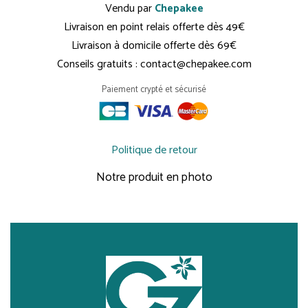
Vendu par
Chepakee
Livraison en point relais offerte dès 49€
Livraison à domicile offerte dès 69€
Conseils gratuits : contact@chepakee.com
Paiement crypté et sécurisé
Politique de retour
Notre produit en photo