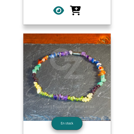
En stock