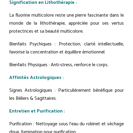
Signification en Lithothérapie :
La fluorine multicolore reste une pierre fascinante dans le
monde de la lithothérapie, appréciée pour ses vertus
protectrices et sa beauté multicolore.
Bienfaits Psychiques : Protection, clarté intellectuelle,
favorise la concentration et équilibre émotionnel.
Bienfaits Physiques : Anti-stress, renforce le corps.
Affinités Astrologiques :
Signes Astrologiques : Particulièrement bénéfique pour
les Béliers & Sagittaires.
Entretien et Purification :
Purification : Nettoyage sous l'eau du robinet et séchage
doux, fumigation pour purification.