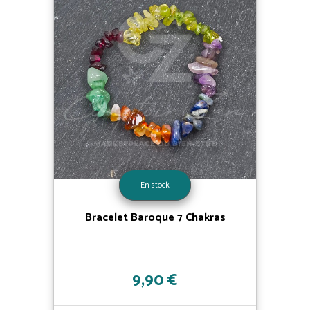
En stock
Bracelet Baroque 7 Chakras
9,90 €