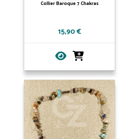
Collier Baroque 7 Chakras
15,90 €