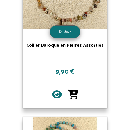
En stock
Collier Baroque en Pierres Assorties
9,90 €