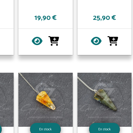
19,90 €
25,90 €
En stock
En stock