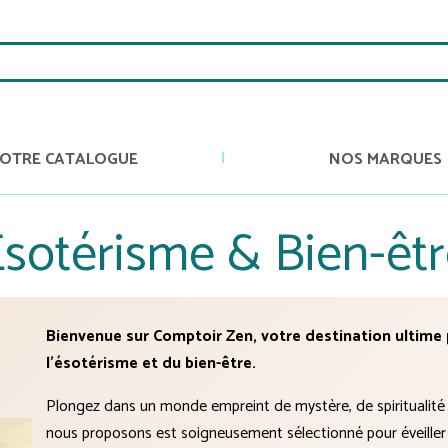
OTRE CATALOGUE
NOS MARQUES
sotérisme & Bien-êt
Bienvenue sur Comptoir Zen, votre destination ultime p
l'ésotérisme et du bien-être.
Plongez dans un monde empreint de mystère, de spiritualité 
nous proposons est soigneusement sélectionné pour éveiller v