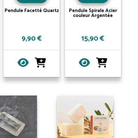
Pendule Facetté Quartz
Pendule Spirale Acier
couleur Argentée
9,90 €
15,90 €