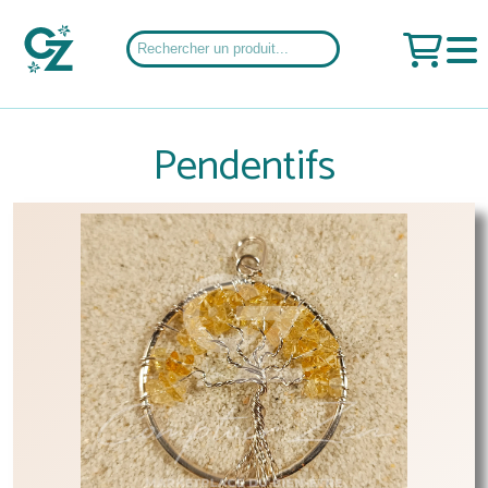
Pendentifs