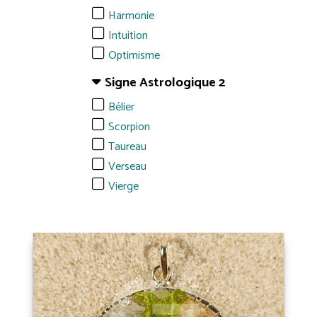
Harmonie
Intuition
Optimisme
Signe Astrologique 2
Bélier
Scorpion
Taureau
Verseau
Vierge