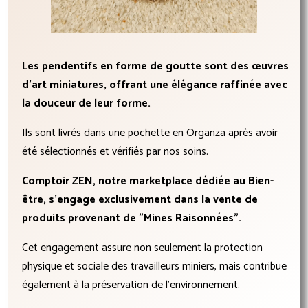
Les pendentifs en forme de goutte sont des œuvres
d'art miniatures, offrant une élégance raffinée avec
la douceur de leur forme.
Ils sont livrés dans une pochette en Organza après avoir
été sélectionnés et vérifiés par nos soins.
Comptoir ZEN, notre marketplace dédiée au Bien-
être, s'engage exclusivement dans la vente de
produits provenant de "Mines Raisonnées".
Cet engagement assure non seulement la protection
physique et sociale des travailleurs miniers, mais contribue
également à la préservation de l'environnement.