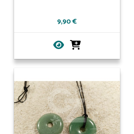
9,90 €