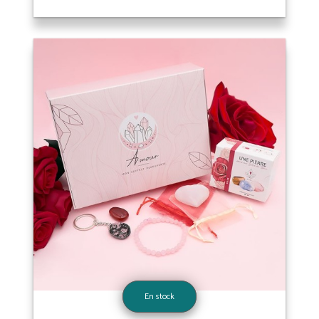
En stock