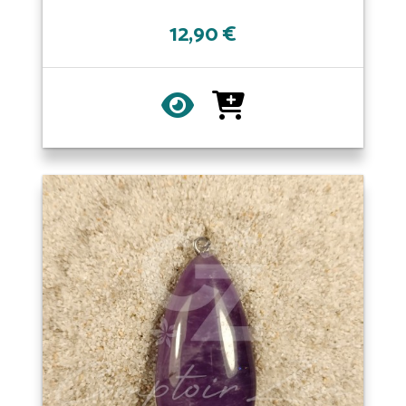
12,90 €