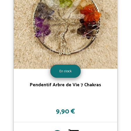
En stock
Pendentif Arbre de Vie 7 Chakras
9,90 €