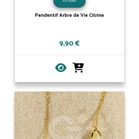
En stock
Pendentif Arbre de Vie Citrine
9,90 €