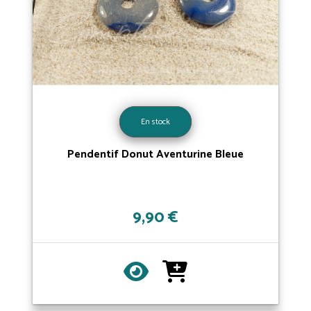
En stock
Pendentif Donut Aventurine Bleue
9,90 €