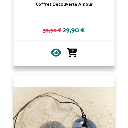
Coffret Découverte Amour
29,90 €
39,90 €