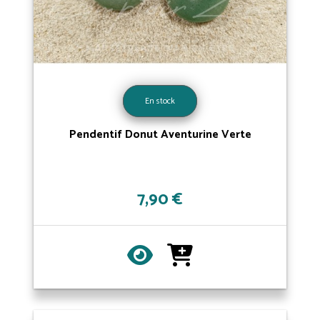
En stock
Pendentif Donut Aventurine Verte
7,90 €