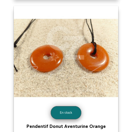
En stock
Pendentif Donut Aventurine Orange