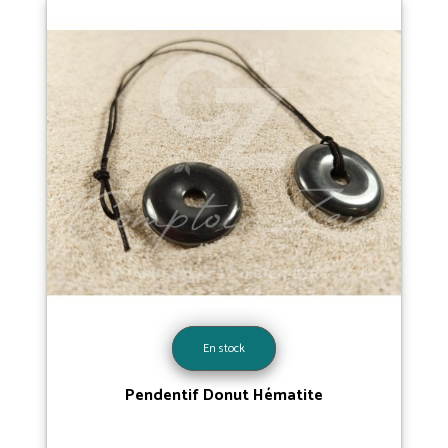
En stock
Pendentif Donut Hématite