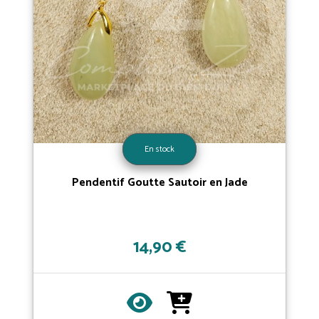
En stock
Pendentif Goutte Sautoir en Jade
14,90 €