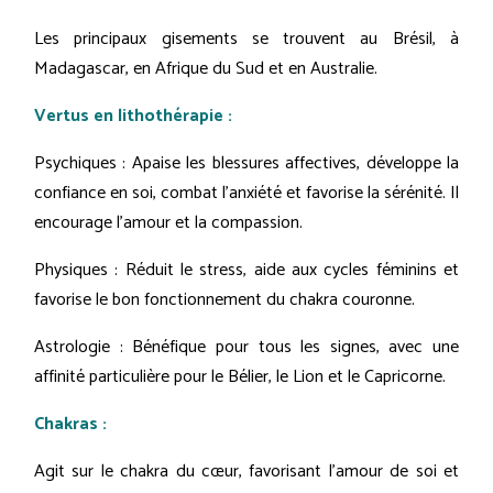
Les principaux gisements se trouvent au Brésil, à
Madagascar, en Afrique du Sud et en Australie.
Vertus en lithothérapie :
Psychiques : Apaise les blessures affectives, développe la
confiance en soi, combat l'anxiété et favorise la sérénité. Il
encourage l'amour et la compassion.
Physiques : Réduit le stress, aide aux cycles féminins et
favorise le bon fonctionnement du chakra couronne.
Astrologie : Bénéfique pour tous les signes, avec une
affinité particulière pour le Bélier, le Lion et le Capricorne.
Chakras :
Agit sur le chakra du cœur, favorisant l'amour de soi et