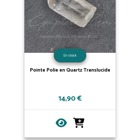
En stock
Pointe Polie en Quartz Translucide
14,90 €