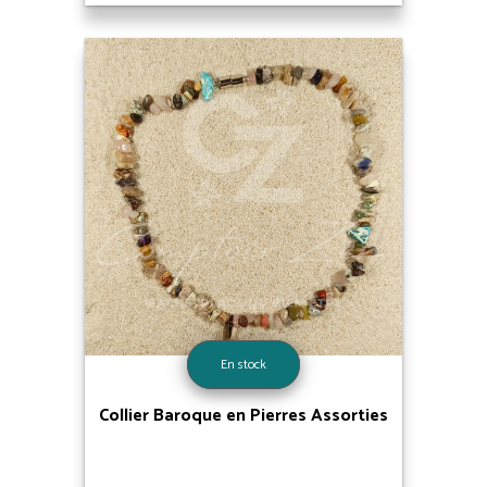
En stock
Collier Baroque en Pierres Assorties