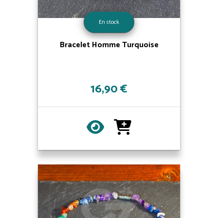
En stock
Bracelet Homme Turquoise
16,90 €