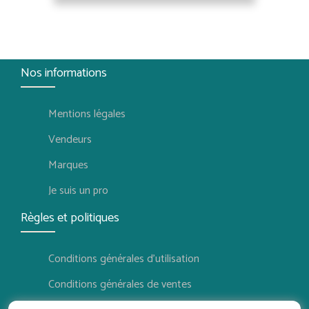
Nos informations
Mentions légales
Vendeurs
Marques
Je suis un pro
Règles et politiques
Conditions générales d'utilisation
Conditions générales de ventes