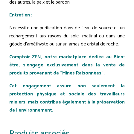
des autres, la paix et le pardon.
Entretien :
Nécessite une purification dans de l'eau de source et un
rechargement aux rayons du soleil matinal ou dans une
géode d’améthyste ou sur un amas de cristal de roche.
Comptoir ZEN, notre marketplace dédiée au Bien-
être, s'engage exclusivement dans la vente de
produits provenant de "Mines Raisonnées".
Cet engagement assure non seulement la
protection physique et sociale des travailleurs
miniers, mais contribue également à la préservation
de l'environnement.
Produits associés