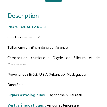
Description
Pierre : QUARTZ ROSE
Conditionnement : x1
Taille : environ 18 cm de circonférence
Composition chimique : Oxyde de Silicium et de
Manganèse
Provenance : Brésil, U.S.A (Arkansas), Madagascar
Dureté : 7
Signes astrologiques :
Capricorne & Taureau
Vertus énergétiques :
Amour et tendresse