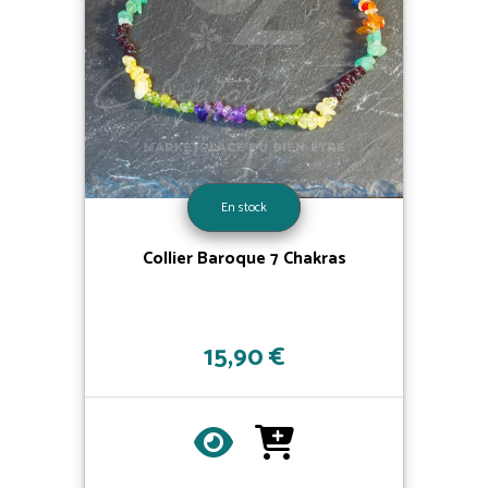
En stock
Collier Baroque 7 Chakras
15,90 €