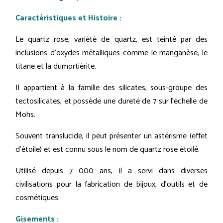
Caractéristiques et Histoire :
Le quartz rose, variété de quartz, est teinté par des
inclusions d'oxydes métalliques comme le manganèse, le
titane et la dumortiérite.
Il appartient à la famille des silicates, sous-groupe des
tectosilicates, et possède une dureté de 7 sur l'échelle de
Mohs.
Souvent translucide, il peut présenter un astérisme (effet
d'étoile) et est connu sous le nom de quartz rose étoilé.
Utilisé depuis 7 000 ans, il a servi dans diverses
civilisations pour la fabrication de bijoux, d'outils et de
cosmétiques.
Gisements :