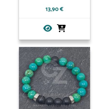
13,90 €