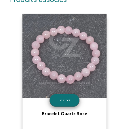
En stock
Bracelet Quartz Rose