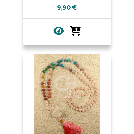
9,90 €