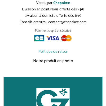
Vendu par
Chepakee
Livraison en point relais offerte dès 49€
Livraison à domicile offerte dès 69€
Conseils gratuits : contact@chepakee.com
Paiement crypté et sécurisé
Politique de retour
Notre produit en photo