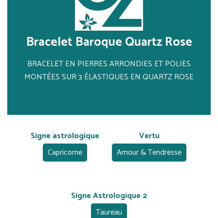
Bracelet Baroque Quartz Rose
BRACELET EN PIERRES ARRONDIES ET POLIES
MONTÉES SUR 3 ÉLASTIQUES EN QUARTZ ROSE
Signe astrologique
Vertu
Capricorne
Amour & Tendresse
Signe Astrologique 2
Taureau