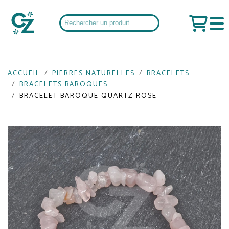
ACCUEIL
PIERRES NATURELLES
BRACELETS
BRACELETS BAROQUES
BRACELET BAROQUE QUARTZ ROSE