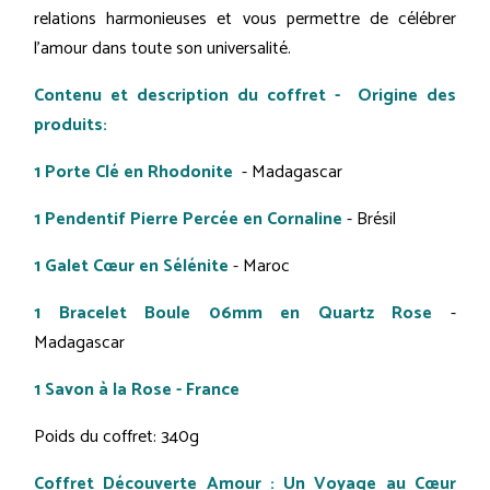
relations harmonieuses et vous permettre de célébrer
l'amour dans toute son universalité.
Contenu et description du coffret - Origine des
produits:
1 Porte Clé en Rhodonite
- Madagascar
1 Pendentif Pierre Percée en Cornaline
- Brésil
1 Galet Cœur en Sélénite
- Maroc
1 Bracelet Boule 06mm en Quartz Rose
-
Madagascar
1 Savon à la Rose - France
Poids du coffret: 340g
Coffret Découverte Amour : Un Voyage au Cœur