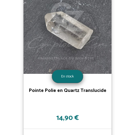
En stock
Pointe Polie en Quartz Translucide
14,90 €