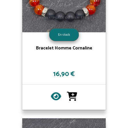
En stock
Bracelet Homme Cornaline
16,90 €