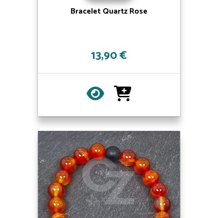
Bracelet Quartz Rose
13,90 €