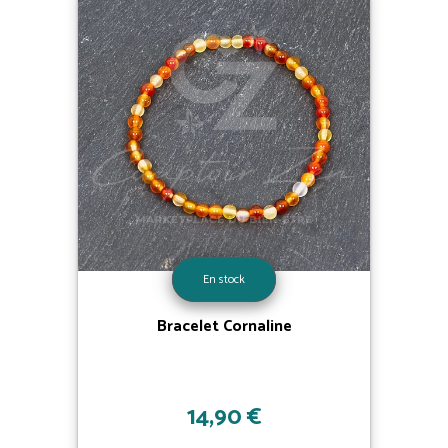
En stock
Bracelet Cornaline
14,90 €