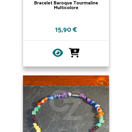
Bracelet Baroque Tourmaline
Multicolore
15,90 €