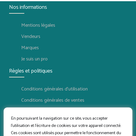
Nos informations
Mentions légales
Vendeurs
Marques
Je suis un pro
Règles et politiques
Conditions générales d'utilisation
Conditions générales de ventes
Politique de confidentialité
En poursuivant la navigation sur ce site, vous accepter
Politique de retour
l'utilisation et l'écriture de cookies sur votre appareil connecté.
Ces cookies sont utilisés pour permettre le fonctionnement du
Conditions d'utilisation vendeur