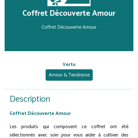
Coffret Découverte Amour
Coffret Découverte Amour
Vertu
Amour & Tendresse
Description
Coffret Découverte Amour
Les produits qui composent ce coffret ont été
sélectionnés avec soin pour vous aider à cultiver des