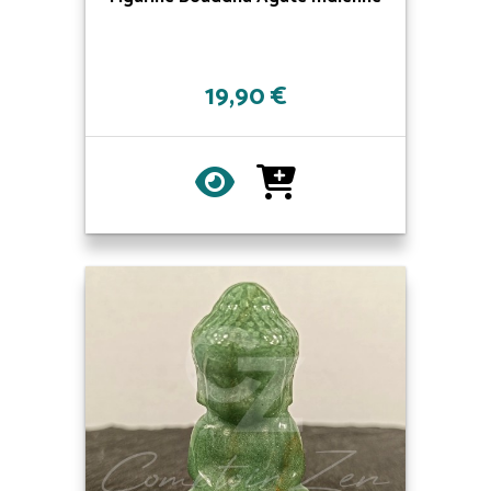
19,90 €