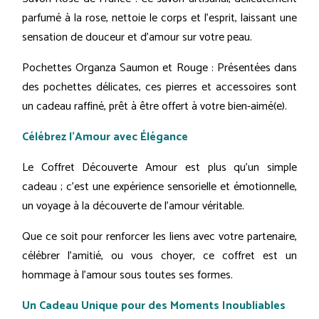
parfumé à la rose, nettoie le corps et l'esprit, laissant une
sensation de douceur et d'amour sur votre peau.
Pochettes Organza Saumon et Rouge : Présentées dans
des pochettes délicates, ces pierres et accessoires sont
un cadeau raffiné, prêt à être offert à votre bien-aimé(e).
Célébrez l'Amour avec Élégance
Le Coffret Découverte Amour est plus qu'un simple
cadeau ; c'est une expérience sensorielle et émotionnelle,
un voyage à la découverte de l'amour véritable.
Que ce soit pour renforcer les liens avec votre partenaire,
célébrer l'amitié, ou vous choyer, ce coffret est un
hommage à l'amour sous toutes ses formes.
Un Cadeau Unique pour des Moments Inoubliables