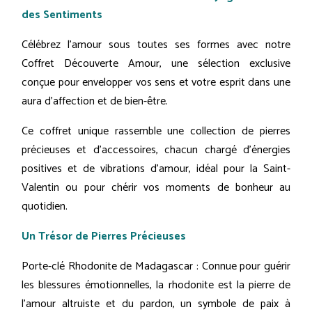
des Sentiments
Célébrez l'amour sous toutes ses formes avec notre
Coffret Découverte Amour, une sélection exclusive
conçue pour envelopper vos sens et votre esprit dans une
aura d'affection et de bien-être.
Ce coffret unique rassemble une collection de pierres
précieuses et d'accessoires, chacun chargé d'énergies
positives et de vibrations d'amour, idéal pour la Saint-
Valentin ou pour chérir vos moments de bonheur au
quotidien.
Un Trésor de Pierres Précieuses
Porte-clé Rhodonite de Madagascar : Connue pour guérir
les blessures émotionnelles, la rhodonite est la pierre de
l'amour altruiste et du pardon, un symbole de paix à