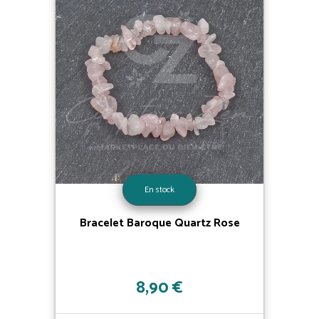
En stock
Bracelet Baroque Quartz Rose
8,90 €