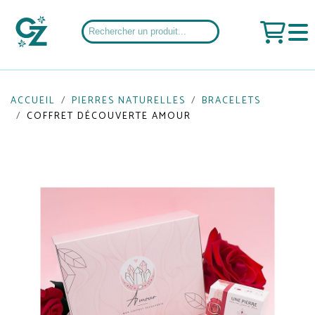
ACCUEIL
PIERRES NATURELLES
BRACELETS
COFFRET DÉCOUVERTE AMOUR