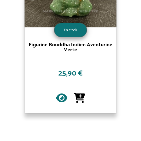
En stock
Figurine Bouddha Indien Aventurine
Verte
25,90 €