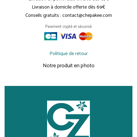
Livraison à domicile offerte dès 69€
Conseils gratuits : contact@chepakee.com
Paiement crypté et sécurisé
Politique de retour
Notre produit en photo