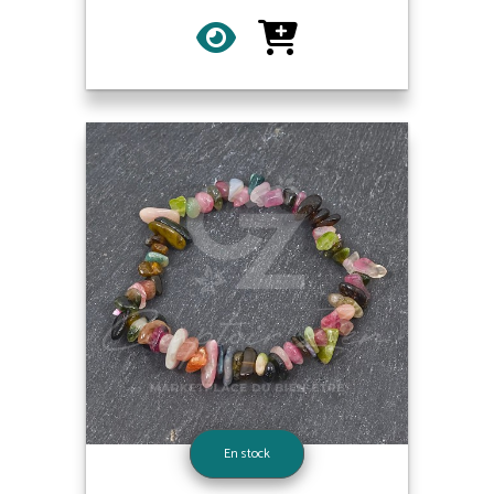
En stock