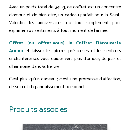
Avec un poids total de 340g, ce coffret est un concentré
d'amour et de bien-être, un cadeau parfait pour la Saint-
Valentin, les anniversaires ou tout simplement pour
exprimer vos sentiments à tout moment de l'année.
Offrez (ou offrez-vous) le Coffret Découverte
Amour
et laissez les pierres précieuses et les senteurs
enchanteresses vous guider vers plus d'amour, de paix et
d'harmonie dans votre vie.
C'est plus qu'un cadeau ; c'est une promesse d'affection,
de soin et d'épanouissement personnel.
Produits associés