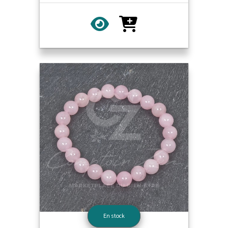
En stock