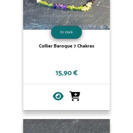
En stock
Collier Baroque 7 Chakras
15,90 €